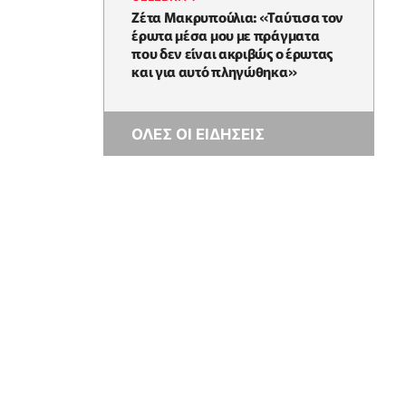
Ζέτα Μακρυπούλια: «Ταύτισα τον
έρωτα μέσα μου με πράγματα
που δεν είναι ακριβώς ο έρωτας
και για αυτό πληγώθηκα»
ΟΛΕΣ ΟΙ ΕΙΔΗΣΕΙΣ