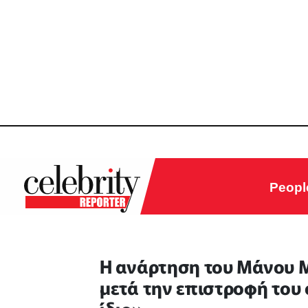
Peopl
Η ανάρτηση του Μάνου Μ
μετά την επιστροφή του 