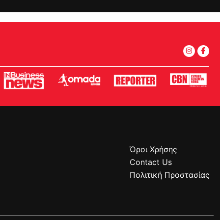
Όροι Χρήσης
Contact Us
Πολιτική Προστασίας