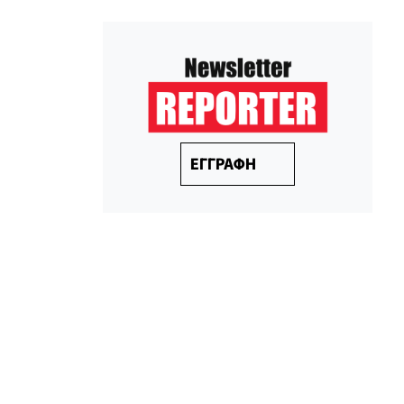
ΕΓΓΡΑΦΗ