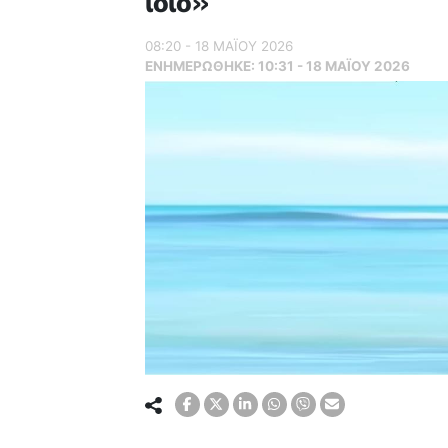
ίδιο»
08:20 - 18 ΜΑΪ́ΟΥ 2026
ΕΝΗΜΕΡΏΘΗΚΕ:
10:31 - 18 ΜΑΪ́ΟΥ 2026