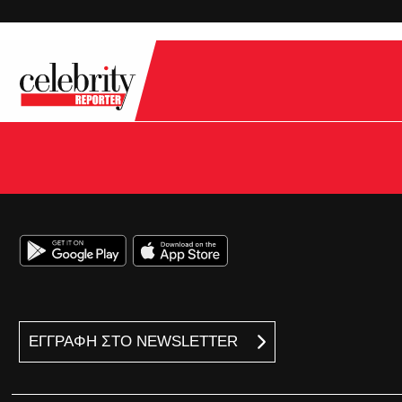
ΕΓΓΡΑΦΗ ΣΤΟ NEWSLETTER