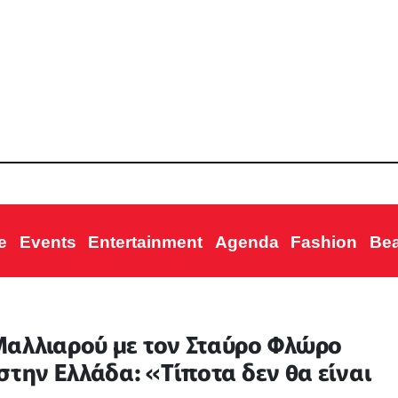
e
Events
Entertainment
Agenda
Fashion
Be
αλλιαρoύ με τον Σταύρο Φλώρο
στην Ελλάδα: «Τίποτα δεν θα είναι