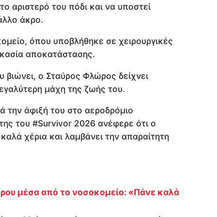
το αριστερό του πόδι και να υποστεί
άλλο άκρο.
μείο, όπου υποβλήθηκε σε χειρουργικές
δικασία αποκατάστασης.
υ βιώνει, ο Σταύρος Φλώρος δείχνει
εγαλύτερη μάχη της ζωής του.
ά την άφιξή του στο αεροδρόμιο
της του #Survivor 2026 ανέφερε ότι ο
καλά χέρια και λαμβάνει την απαραίτητη
ώρου μέσα από το νοσοκομείο: «Πάνε καλά