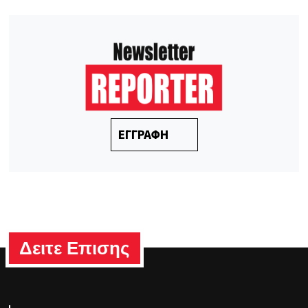
ΕΓΓΡΑΦΗ
Δειτε Επισης