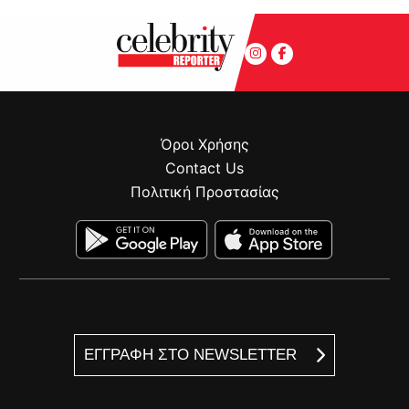
Όροι Χρήσης
Contact Us
Πολιτική Προστασίας
ΕΓΓΡΑΦΗ ΣΤΟ NEWSLETTER