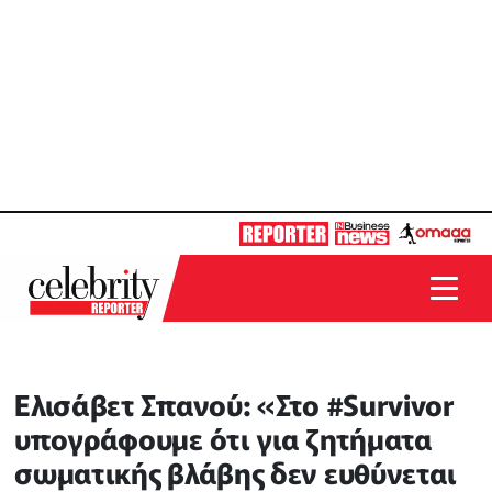
Ελισάβετ Σπανού: «Στο #Survivor
υπογράφουμε ότι για ζητήματα
σωματικής βλάβης δεν ευθύνεται