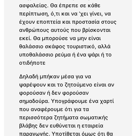
ασφαλείας. Θα έπρεπε σε κάθε
περίπτωση, ό,τι και να ‘χει γίνει, να
έχουν εποπτεία και προστασία στους
ανθρώπους αυτούς που βρίσκονται
εκεί. Θα μπορούσε να μην είναι
θαλάσσιο σκάφος τουριστικό, αλλά
υποθαλάσσιο ρεύμα ή ένα ψάρι ή το
οτιδήποτε
Δηλαδή μπήκαν μέσα για να
ψαρέψουν και το ζητούμενο είναι αν
φορούσαν ή δεν φορούσαν
σημαδούρα. Υπογράφουμε ένα χαρτί
που αναφέρουμε ότι για τα
περισσότερα ζητήματα σωματικής
βλάβης δεν ευθύνεται η εταιρεία
παραγωγής. Υποτίθεται όμως ότι θα