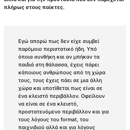
πλήρως στους παίκτες.
Εγώ απορώ πως δεν είχε συμβεί
παρόμοιο περιστατικό ήδη. Υπό
όποια συνθήκη και αν μπήκαν τα
παιδιά στη θάλασσα, έχεις πάρει
κάποιους ανθρώπους από τη χώρα
τους, τους έχεις πάει σε μια άλλη
χώρα και υποτίθεται πως είναι σε
ένα κλειστό περιβάλλον. Οφείλουν
να είναι σε ένα κλειστό,
προστατευόμενο περιβάλλον και για
τους λόγους του format, του
παιχνιδιού αλλά και για λόγους