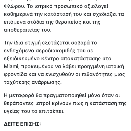
Φλώρου. Το ιατρικό προσωπικό αξιολογεί
καθημερινά την κατάστασή του και σχεδιάζει τα
επόμενα στάδια της θεραπείας και της
αποθεραπείας του.
Την ίδια στιγμή εξετάζεται σοβαρά το
ενδεχόμενο αεροδιακομιδής του σε
εξειδικευμένο κέντρο αποκατάστασης στο
Miami, προκειμένου να λάβει προηγμένη ιατρική
φροντίδα και να ενισχυθούν οι πιθανότητες μιας
ταχύτερης ανάρρωσης.
Η μεταφορά θα πραγματοποιηθεί μόνο όταν οι
θεράποντες ιατροί κρίνουν πως η κατάσταση της
υγείας του το επιτρέπει.
ΔΕΙΤΕ ΕΠΙΣΗΣ: