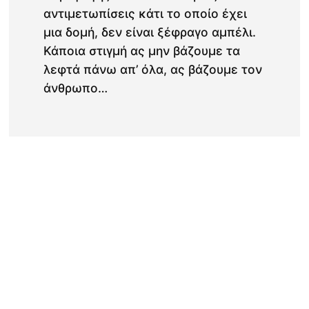
αντιμετωπίσεις κάτι το οποίο έχει
μια δομή, δεν είναι ξέφραγο αμπέλι.
Κάποια στιγμή ας μην βάζουμε τα
λεφτά πάνω απ’ όλα, ας βάζουμε τον
άνθρωπο…