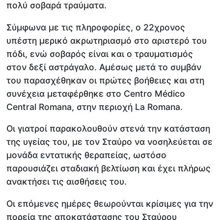
πολύ σοβαρά τραύματα.
Σύμφωνα με τις πληροφορίες, ο 22χρονος
υπέστη μερικό ακρωτηριασμό στο αριστερό του
πόδι, ενώ σοβαρός είναι και ο τραυματισμός
στον δεξί αστράγαλο. Αμέσως μετά το συμβάν
του παρασχέθηκαν οι πρώτες βοήθειες και στη
συνέχεια μεταφέρθηκε στο Centro Médico
Central Romana, στην περιοχή La Romana.
Οι γιατροί παρακολουθούν στενά την κατάσταση
της υγείας του, με τον Σταύρο να νοσηλεύεται σε
μονάδα εντατικής θεραπείας, ωστόσο
παρουσιάζει σταδιακή βελτίωση και έχει πλήρως
ανακτήσει τις αισθήσεις του.
Οι επόμενες ημέρες θεωρούνται κρίσιμες για την
πορεία της αποκατάστασης του Σταύρου