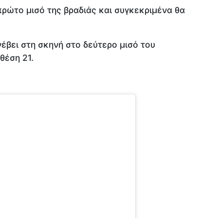
πρώτο μισό της βραδιάς και συγκεκριμένα θα
νέβει στη σκηνή στο δεύτερο μισό του
θέση 21.