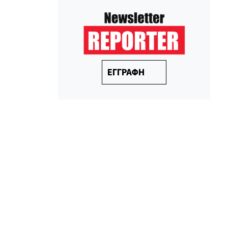
ΕΓΓΡΑΦΗ