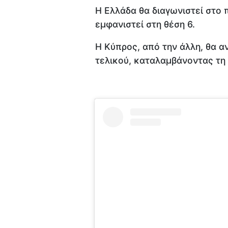
Η Ελλάδα θα διαγωνιστεί στο 
εμφανιστεί στη θέση 6.
Η Κύπρος, από την άλλη, θα α
τελικού, καταλαμβάνοντας τη 