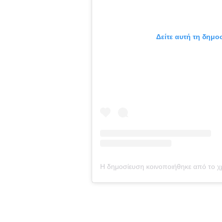
Δείτε αυτή τη δημο