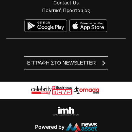
Contact Us
Πολιτική Προστασίας
ΕΓΓΡΑΦΗ ΣΤΟ NEWSLETTER
Powered by