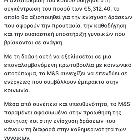
Η ανταπόκριση του κοινού οδήγησε στη
συγκέντρωση του ποσού των €5,312.40, το
οποίο θα αξιοποιηθεί για την ενίσχυση δράσεων
που αφορούν την προστασία, την καθοδήγηση
και την ουσιαστική υποστήριξη γυναικών που
βρίσκονται σε ανάγκη.
Με τη δράση αυτή να εξελίσσεται σε μια
επαναλαμβανόμενη πρωτοβουλία με κοινωνικό
αποτύπωμα, το M&S συνεχίζει να επενδύει σε
ενέργειες που συμβάλλουν έμπρακτα στην
κοινωνία.
Μέσα από συνέπεια και υπευθυνότητα, το M&S
παραμένει αφοσιωμένο στην προώθηση της
ισότητας και στην ενίσχυση δράσεων που
κάνουν τη διαφορά στην καθημερινότητα των
γυναικών.