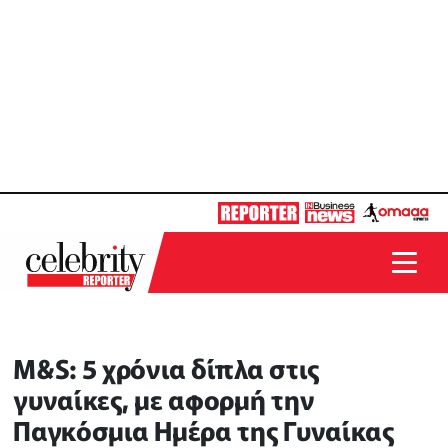
M&S: 5 χρόνια δίπλα στις
γυναίκες, με αφορμή την
Παγκόσμια Ημέρα της Γυναίκας