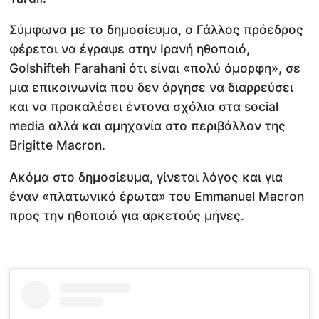
Σύμφωνα με το δημοσίευμα, ο Γάλλος πρόεδρος
φέρεται να έγραψε στην Ιρανή ηθοποιό,
Golshifteh Farahani ότι είναι «πολύ όμορφη», σε
μια επικοινωνία που δεν άργησε να διαρρεύσει
και να προκαλέσει έντονα σχόλια στα social
media αλλά και αμηχανία στο περιβάλλον της
Brigitte Macron.
Ακόμα στο δημοσίευμα, γίνεται λόγος και για
έναν «πλατωνικό έρωτα» του Emmanuel Macron
προς την ηθοποιό για αρκετούς μήνες.