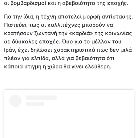
οι βομβαρδισμοί και η αβεβαιότητα της εποχής.
Για την ίδια, η τέχνη αποτελεί μορφή αντίστασης.
Πιστεύει πως οι καλλιτέχνες μπορούν να
κρατήσουν ζωντανή την «καρδιά» της κοινωνίας
σε δύσκολες εποχές. Όσο για το μέλλον του
Ιράν, έχει δηλώσει χαρακτηριστικά πως δεν μιλά
πλέον για ελπίδα, αλλά για βεβαιότητα ότι
κάποια στιγμή η χώρα θα γίνει ελεύθερη.