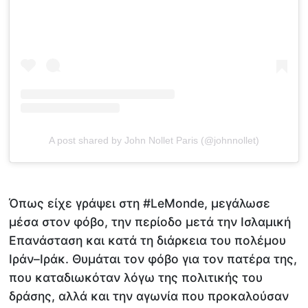
A post shared by John Nollet Paris (@johnnollet)
Όπως είχε γράψει στη #LeMonde, μεγάλωσε
μέσα στον φόβο, την περίοδο μετά την Ισλαμική
Επανάσταση και κατά τη διάρκεια του πολέμου
Ιράν–Ιράκ. Θυμάται τον φόβο για τον πατέρα της,
που καταδιωκόταν λόγω της πολιτικής του
δράσης, αλλά και την αγωνία που προκαλούσαν