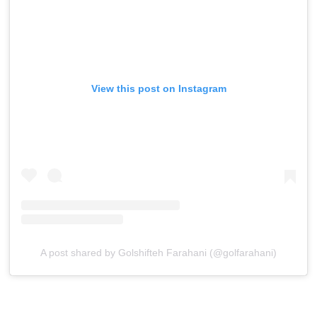
View this post on Instagram
A post shared by Golshifteh Farahani (@golfarahani)