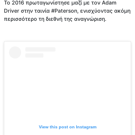
Το 2016 πρωταγωνίστησε μαζί με τον Adam
Driver στην ταινία #Paterson, ενισχύοντας ακόμη
περισσότερο τη διεθνή της αναγνώριση.
View this post on Instagram