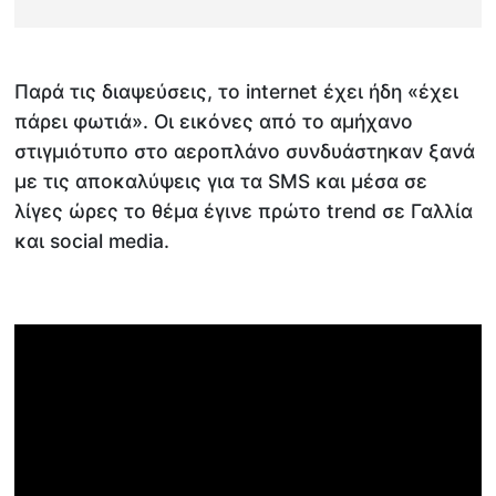
Παρά τις διαψεύσεις, το internet έχει ήδη «έχει
πάρει φωτιά». Οι εικόνες από το αμήχανο
στιγμιότυπο στο αεροπλάνο συνδυάστηκαν ξανά
με τις αποκαλύψεις για τα SMS και μέσα σε
λίγες ώρες το θέμα έγινε πρώτο trend σε Γαλλία
και social media.