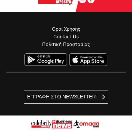
Όροι Χρήσης
Contact Us
Πολιτική Προστασίας
ΕΓΓΡΑΦΗ ΣΤΟ NEWSLETTER