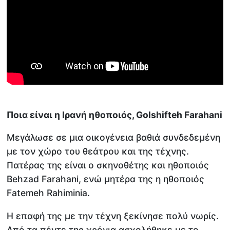
Ποια είναι η Ιρανή ηθοποιός,
Golshifteh Farahani
Μεγάλωσε σε μια οικογένεια βαθιά συνδεδεμένη
με τον χώρο του θεάτρου και της τέχνης.
Πατέρας της είναι ο σκηνοθέτης και ηθοποιός
Behzad Farahani, ενώ μητέρα της η ηθοποιός
Fatemeh Rahiminia.
Η επαφή της με την τέχνη ξεκίνησε πολύ νωρίς.
Από τα πέντε της χρόνια ασχολήθηκε με το