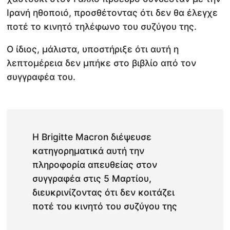
Ιρανή ηθοποιό, προσθέτοντας ότι δεν θα έλεγχε
ποτέ το κινητό τηλέφωνο του συζύγου της.
Ο ίδιος, μάλιστα, υποστήριξε ότι αυτή η
λεπτομέρεια δεν μπήκε στο βιβλίο από τον
συγγραφέα του.
Η Brigitte Macron διέψευσε
κατηγορηματικά αυτή την
πληροφορία απευθείας στον
συγγραφέα στις 5 Μαρτίου,
διευκρινίζοντας ότι δεν κοιτάζει
ποτέ του κινητό του συζύγου της