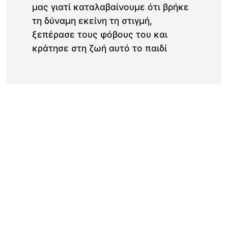
μας γιατί καταλαβαίνουμε ότι βρήκε
τη δύναμη εκείνη τη στιγμή,
ξεπέρασε τους φόβους του και
κράτησε στη ζωή αυτό το παιδί