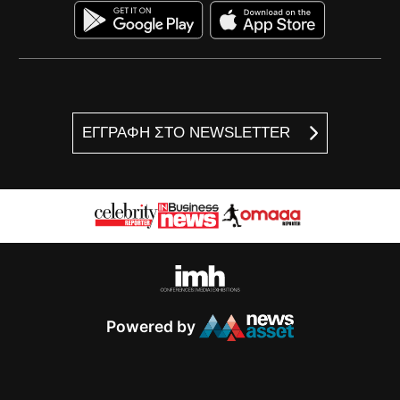
ΕΓΓΡΑΦΗ ΣΤΟ NEWSLETTER
Powered by