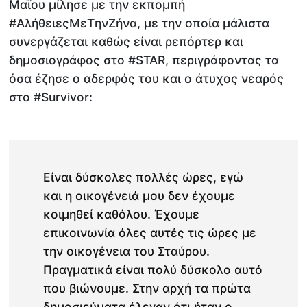
Μαΐου μίλησε με την εκπομπή
#ΑλήθειεςMεTηνΖήνα, με την οποία μάλιστα
συνεργάζεται καθώς είναι ρεπόρτερ και
δημοσιογράφος στο #STAR, περιγράφοντας τα
όσα έζησε ο αδερφός του και ο άτυχος νεαρός
στο #Survivor:
Είναι δύσκολες πολλές ώρες, εγώ
και η οικογένειά μου δεν έχουμε
κοιμηθεί καθόλου. Έχουμε
επικοινωνία όλες αυτές τις ώρες με
την οικογένεια του Σταύρου.
Πραγματικά είναι πολύ δύσκολο αυτό
που βιώνουμε. Στην αρχή τα πρώτα
δημοσιεύματα έλεγαν ότι ήταν ο