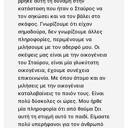
βρήκε αυτή τη δύναμη στην
κατάσταση που ήταν ο Σταύρος να
τον σηκώσει και να τον βάλει στο
σκάφος. Γνωρίζουμε ότι είχαν
σημαδούρα, δεν γνωρίζουμε άλλες
πληροφορίες, περιμένουμε να
μιλήσουμε με τον αδερφό μου. Οι
σκέψεις μας είναι με την οικογένεια
του Σταύρου, είναι μία γλυκύτατη
οικογένεια, έχουμε συνέχεια
επικοινωνία. Με όπου άτομο και αν
μιλήσεις με την οικογένεια
καταλαβαίνεις το ποιόν τους. Είναι
πολύ δύσκολες οι ώρες. Μου ήρθε
μία πληροφορία ότι από θαύμα ζει
αυτή τη στιγμή αυτό το παιδί. Είμαστε
πολύ υπερήφανοι για τον άνθρωπό