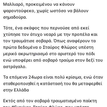
Μαλλιαρό, προκειμένου να κάνουν
ψαροντούφεκο, χωρίς ωστόσο να βάλουν
σημαδούρα.
Τότε, ένα σκάφος που περνούσε από εκεί
χτύπησε τον άτυχο νεαρό με την προπέλα και
τον τραυμάτισε σοβαρά. Όπως αναφέρουν τα
πρώτα δεδομένα ο Σταύρος Φλώρος υπέστη
μερικό ακρωτηριασμό στο αριστερό του πόδι
ενώ υποφέρει από σοβαρό τραύμα στον δεξί του
αστράγαλο.
Τα επόμενα 24ωρα είναι πολύ κρίσιμα, ενώ όταν
σταθεροποιηθεί η κατάστασή του θα μεταφερθεί
στην Ελλάδα
Εκτός από τον σοβαρά τραυματισμένο παίκτη