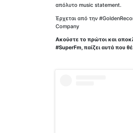
απόλυτο music statement.
Έρχεται από την #GoldenRecor
Company
Ακούστε το πρώτοι και αποκλ
#SuperFm, παίζει αυτά που θέ