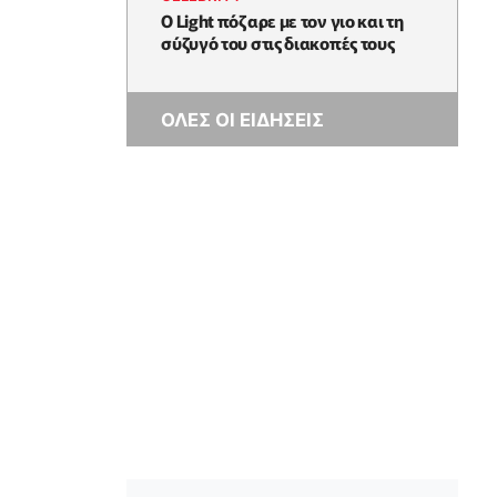
Ο Light πόζαρε με τον γιο και τη
σύζυγό του στις διακοπές τους
ΟΛΕΣ ΟΙ ΕΙΔΗΣΕΙΣ