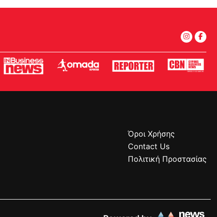
Όροι Χρήσης
Contact Us
Πολιτική Προστασίας