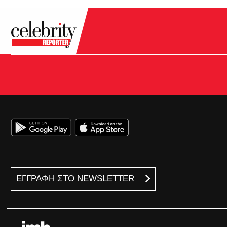
ΕΓΓΡΑΦΗ ΣΤΟ NEWSLETTER