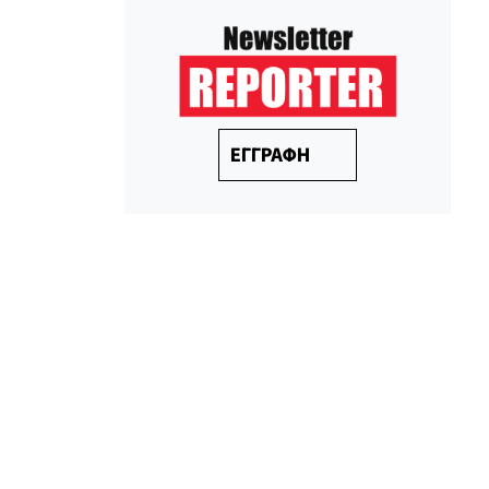
ΕΓΓΡΑΦΗ