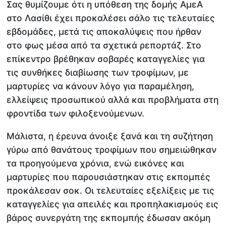
Σας θυμίζουμε ότι η υπόθεση της δομής ΑμεΑ
στο Λασίθι έχει προκαλέσει σάλο τις τελευταίες
εβδομάδες, μετά τις αποκαλύψεις που ήρθαν
στο φως μέσα από τα σχετικά ρεπορτάζ. Στο
επίκεντρο βρέθηκαν σοβαρές καταγγελίες για
τις συνθήκες διαβίωσης των τροφίμων, με
μαρτυρίες να κάνουν λόγο για παραμέληση,
ελλείψεις προσωπικού αλλά και προβλήματα στη
φροντίδα των φιλοξενούμενων.
Μάλιστα, η έρευνα άνοιξε ξανά και τη συζήτηση
γύρω από θανάτους τροφίμων που σημειώθηκαν
τα προηγούμενα χρόνια, ενώ εικόνες και
μαρτυρίες που παρουσιάστηκαν στις εκπομπές
προκάλεσαν σοκ. Οι τελευταίες εξελίξεις με τις
καταγγελίες για απειλές και προπηλακισμούς εις
βάρος συνεργάτη της εκπομπής έδωσαν ακόμη