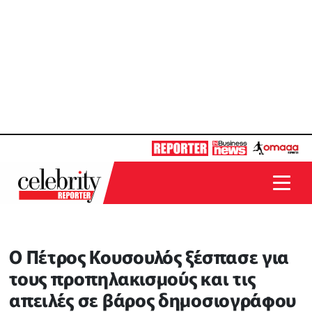
Ο Πέτρος Κουσουλός ξέσπασε για
τους προπηλακισμούς και τις
απειλές σε βάρος δημοσιογράφου