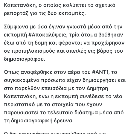
Καπετανάκη, ο οποίος καλύπτει το σχετικό
ρεπορτάζ για τις δύο εκπομπές.
Σύμφωνα με όσα έγιναν γνωστά μέσα από την
εκπομπή #Αποκαλύψεις, τρία άτομα βρέθηκαν
έξω από τη δομή και φέρονται να προχώρησαν
σε προπηλακισμούς και απειλές εις βάρος του
δημοσιογράφου.
Όπως αναφέρθηκε στον αέρα του #ΑΝΤ1, τα
συγκεκριμένα πρόσωπα είχαν δημιουργήσει και
στο παρελθόν επεισόδια με τον Δημήτρη
Καπετανάκη, ενώ η εκπομπή συνέδεσε το νέο
περιστατικό με τα στοιχεία που έχουν
παρουσιαστεί το τελευταίο διάστημα μέσα από
τη δημοσιογραφική έρευνα.
Ο δημοσιογράφος ενημερώθηκε από τις