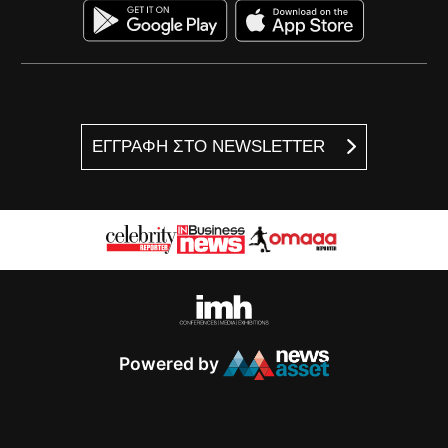
ΕΓΓΡΑΦΗ ΣΤΟ NEWSLETTER
Powered by