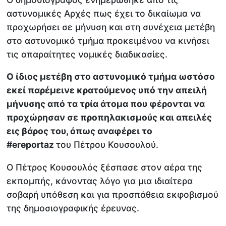
αστυνομικές Αρχές πως έχει το δικαίωμα να
προχωρήσει σε μήνυση και στη συνέχεια μετέβη
στο αστυνομικό τμήμα προκειμένου να κινήσει
τις απαραίτητες νομικές διαδικασίες.
Ο ίδιος μετέβη στο αστυνομικό τμήμα ωστόσο
εκεί παρέμεινε κρατούμενος υπό την απειλή
μήνυσης από τα τρία άτομα που φέρονται να
προχώρησαν σε προπηλακισμούς και απειλές
εις βάρος του, όπως αναφέρει το
#ereportaz
του Πέτρου Κουσουλού.
Ο Πέτρος Κουσουλός ξέσπασε στον αέρα της
εκπομπής, κάνοντας λόγο για μια ιδιαίτερα
σοβαρή υπόθεση και για προσπάθεια εκφοβισμού
της δημοσιογραφικής έρευνας.