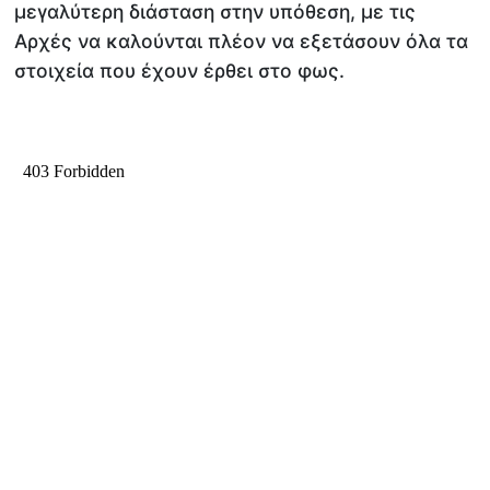
μεγαλύτερη διάσταση στην υπόθεση, με τις
Αρχές να καλούνται πλέον να εξετάσουν όλα τα
στοιχεία που έχουν έρθει στο φως.