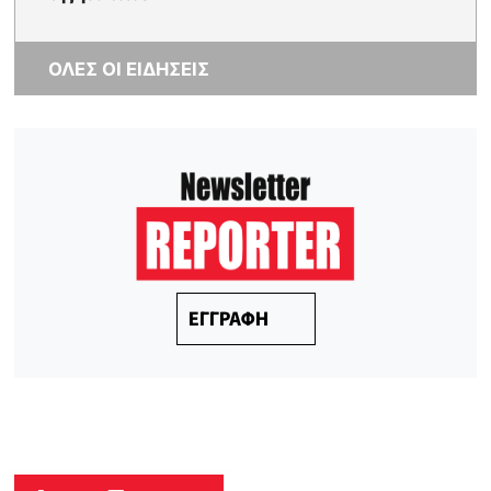
ΟΛΕΣ ΟΙ ΕΙΔΗΣΕΙΣ
ΕΓΓΡΑΦΗ