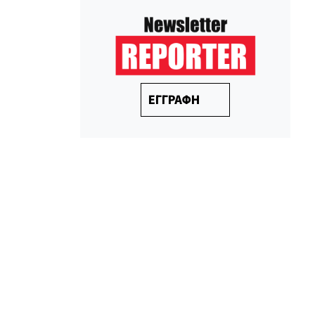
ΕΓΓΡΑΦΗ