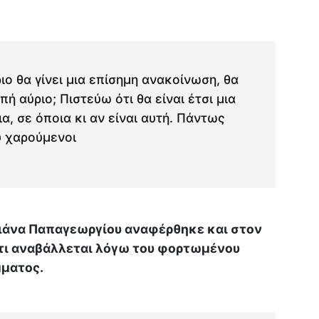
ύριο θα γίνει μια επίσημη ανακοίνωση, θα
πή αύριο; Πιστεύω ότι θα είναι έτσι μια
α, σε όποια κι αν είναι αυτή. Πάντως
ύ χαρούμενοι
λιάνα Παπαγεωργίου αναφέρθηκε και στον
τι αναβάλλεται λόγω του φορτωμένου
μματος.