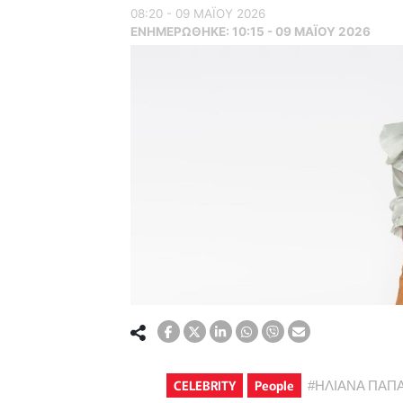
08:20 - 09 ΜΑΪ́ΟΥ 2026
ΕΝΗΜΕΡΏΘΗΚΕ:
10:15 - 09 ΜΑΪ́ΟΥ 2026
CELEBRITY
People
#
ΗΛΙΑΝΑ ΠΑΠ