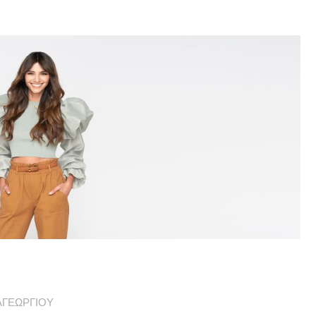
ΑΓΕΩΡΓΙΟΥ