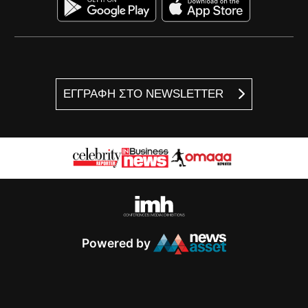
ΕΓΓΡΑΦΗ ΣΤΟ NEWSLETTER
Powered by