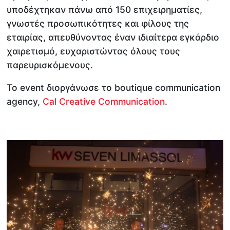
υποδέχτηκαν πάνω από 150 επιχειρηματίες,
γνωστές προσωπικότητες και φίλους της
εταιρίας, απευθύνοντας έναν ιδιαίτερα εγκάρδιο
χαιρετισμό, ευχαριστώντας όλους τους
παρευρισκόμενους.
Το event διοργάνωσε το boutique communication
agency,
Cal Creative Communication
.