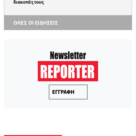
διακοπές τους
ΟΛΕΣ ΟΙ ΕΙΔΗΣΕΙΣ
ΕΓΓΡΑΦΗ