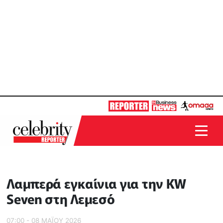
Λαμπερά εγκαίνια για την KW
Seven στη Λεμεσό
07:00 - 08 ΜΑΪ́ΟΥ 2026