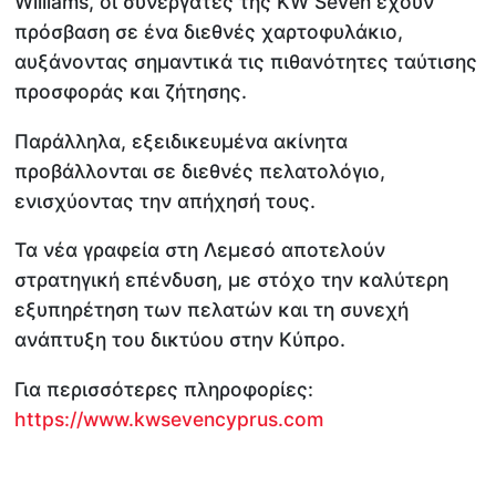
Williams, οι συνεργάτες της KW Seven έχουν
πρόσβαση σε ένα διεθνές χαρτοφυλάκιο,
αυξάνοντας σημαντικά τις πιθανότητες ταύτισης
προσφοράς και ζήτησης.
Παράλληλα, εξειδικευμένα ακίνητα
προβάλλονται σε διεθνές πελατολόγιο,
ενισχύοντας την απήχησή τους.
Τα νέα γραφεία στη Λεμεσό αποτελούν
στρατηγική επένδυση, με στόχο την καλύτερη
εξυπηρέτηση των πελατών και τη συνεχή
ανάπτυξη του δικτύου στην Κύπρο.
Για περισσότερες πληροφορίες:
https://www.kwsevencyprus.com