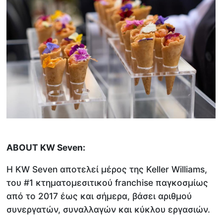
ABOUT KW Seven:
Η KW Seven αποτελεί μέρος της Keller Williams,
του #1 κτηματομεσιτικού franchise παγκοσμίως
από το 2017 έως και σήμερα, βάσει αριθμού
συνεργατών, συναλλαγών και κύκλου εργασιών.