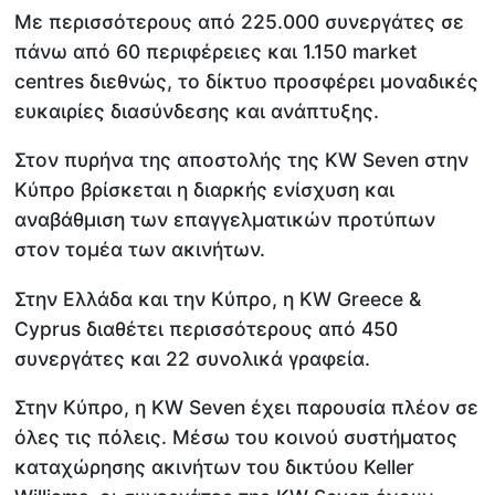
Με περισσότερους από 225.000 συνεργάτες σε
πάνω από 60 περιφέρειες και 1.150 market
centres διεθνώς, το δίκτυο προσφέρει μοναδικές
ευκαιρίες διασύνδεσης και ανάπτυξης.
Στον πυρήνα της αποστολής της KW Seven στην
Κύπρο βρίσκεται η διαρκής ενίσχυση και
αναβάθμιση των επαγγελματικών προτύπων
στον τομέα των ακινήτων.
Στην Ελλάδα και την Κύπρο, η KW Greece &
Cyprus διαθέτει περισσότερους από 450
συνεργάτες και 22 συνολικά γραφεία.
Στην Κύπρο, η KW Seven έχει παρουσία πλέον σε
όλες τις πόλεις. Μέσω του κοινού συστήματος
καταχώρησης ακινήτων του δικτύου Keller