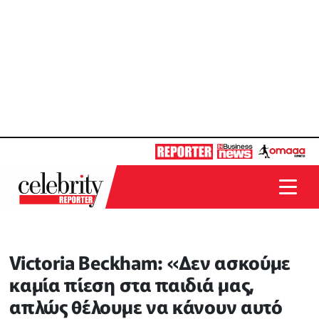
Victoria Beckham: «Δεν ασκούμε
καμία πίεση στα παιδιά μας,
απλώς θέλουμε να κάνουν αυτό