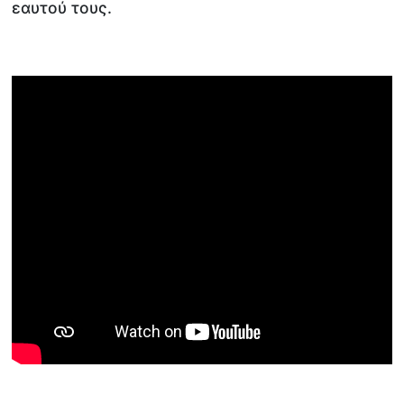
εαυτού τους.