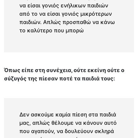
να είσαι γονιός ενήλικων παιδιών
από το να είσαι γονιός μικρότερων
παιδιών. Απλώς προσπαθώ να κάνω
το καλύτερο που μπορώ
Όπως είπε στη συνέχεια, ούτε εκείνη ούτε ο
σύζυγός της πίεσαν ποτέ τα παιδιά τους:
Δεν ασκούμε καμία πίεση στα παιδιά
μας, απλώς θέλουμε να κάνουν αυτό
που αγαπούν, να δουλεύουν σκληρά