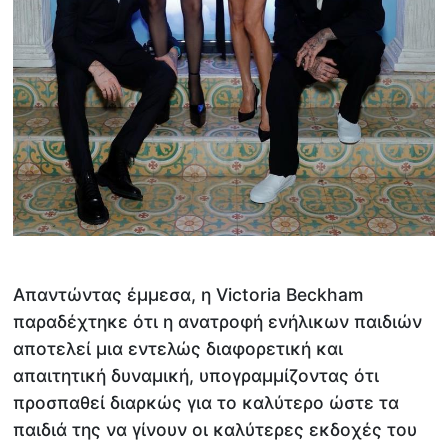
Απαντώντας έμμεσα, η Victoria Beckham
παραδέχτηκε ότι η ανατροφή ενήλικων παιδιών
αποτελεί μια εντελώς διαφορετική και
απαιτητική δυναμική, υπογραμμίζοντας ότι
προσπαθεί διαρκώς για το καλύτερο ώστε τα
παιδιά της να γίνουν οι καλύτερες εκδοχές του