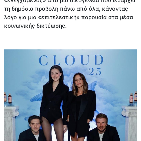
«ελεγχόμενος» από μια οικογένεια που ιεραρχεί
τη δημόσια προβολή πάνω από όλα, κάνοντας
λόγο για μια «επιτελεστική» παρουσία στα μέσα
κοινωνικής δικτύωσης.