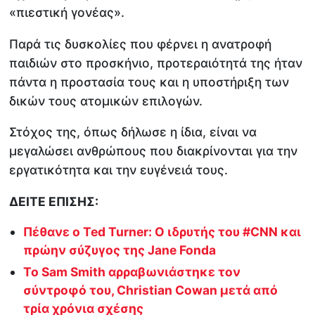
«πιεστική γονέας».
Παρά τις δυσκολίες που φέρνει η ανατροφή
παιδιών στο προσκήνιο, προτεραιότητά της ήταν
πάντα η προστασία τους και η υποστήριξη των
δικών τους ατομικών επιλογών.
Στόχος της, όπως δήλωσε η ίδια, είναι να
μεγαλώσει ανθρώπους που διακρίνονται για την
εργατικότητα και την ευγένειά τους.
ΔΕΙΤΕ ΕΠΙΣΗΣ:
Πέθανε ο Ted Turner: Ο ιδρυτής του #CNN και
πρώην σύζυγος της Jane Fonda
Το Sam Smith αρραβωνιάστηκε τον
σύντροφό του, Christian Cowan μετά από
τρία χρόνια σχέσης