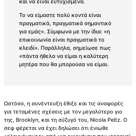
και να είναι ευτυχισμένα.
Το να είμαστε πολύ κοντά είναι
πραγματικά, πραγματικά σημαντικό
για εμάς». Σύμφωνα με την ίδια: «η
επικοινωνία είναι πραγματικά το
κλειδί». Παράλληλα, σημείωσε πως
«πάντα ήθελα να είμαι η καλύτερη
μητέρα που θα μπορούσα να είμαι.
Ωστόσο, η συνέντευξη έθιξε και τις αναφορές
για τεταμένες σχέσεις με τον μεγαλύτερο γιο
της, Brooklyn, και τη σύζυγό του, Nicola Peltz. Ο
σεφ φέρεται να έχει δηλώσει ότι ένιωθε