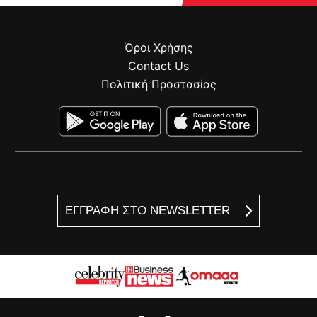
Όροι Χρήσης
Contact Us
Πολιτική Προστασίας
ΕΓΓΡΑΦΗ ΣΤΟ NEWSLETTER