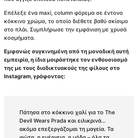
Επέλεξε ένα maxi, column φόρεμα σε έντονο
κόκκινο χρώμα, το οποίο διέθετε βαθύ σκίσιμο
στο πλάι. Συμπλήρωσε την εμφάνιση με χρυσά
κοσμήματα.
Εμφανώς συγκινημένη από τη μοναδική αυτή
εμπειρία, η ίδια μοιράστηκε τον ενθουσιασμό
της με τους διαδικτυακούς της φίλους στο
Instagram, γράφοντας:
Πάτησα στο κόκκινο χαλί για το The
Devil Wears Prada και ειλικρινά…
ακόμα επεξεργάζομαι τη μαγεία. Τα
φώτα, η ενέργεια, η μόδα – όλα τα