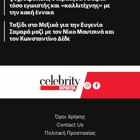
τόσο εγωιστής και «καλλιτέχνης» με
την κακή έννοια
Ταξίδι στο Μεξικό για την Ευγενία
Σαμαρά μαζί με τον Νίκο Μουτσινά και
τον Κωνσταντίνο Δέδε
Όροι Χρήσης
Contact Us
Πολιτική Προστασίας