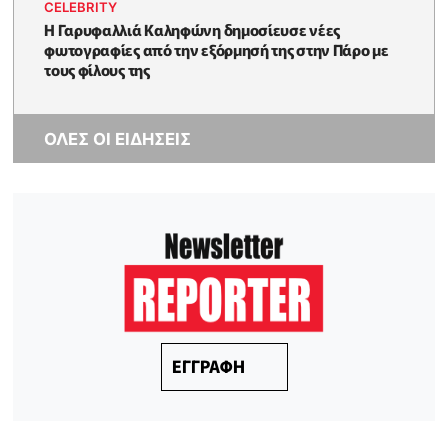
CELEBRITY
Η Γαρυφαλλιά Καληφώνη δημοσίευσε νέες
φωτογραφίες από την εξόρμησή της στην Πάρο με
τους φίλους της
ΟΛΕΣ ΟΙ ΕΙΔΗΣΕΙΣ
ΕΓΓΡΑΦΗ