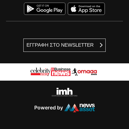
ΕΓΓΡΑΦΗ ΣΤΟ NEWSLETTER
Powered by