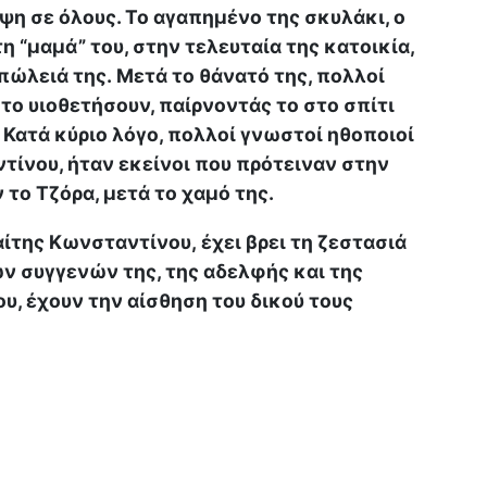
ψη σε όλους. Το αγαπημένο της σκυλάκι, ο
η “μαμά” του, στην τελευταία της κατοικία,
πώλειά της. Μετά το θάνατό της, πολλοί
το υιοθετήσουν, παίρνοντάς το στο σπίτι
 Κατά κύριο λόγο, πολλοί γνωστοί ηθοποιοί
ντίνου, ήταν εκείνοι που πρότειναν στην
 το Τζόρα, μετά το χαμό της.
ίτης Κωνσταντίνου, έχει βρει τη ζεστασιά
ων συγγενών της, της αδελφής και της
του, έχουν την αίσθηση του δικού τους