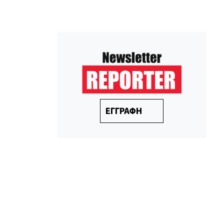
ΕΓΓΡΑΦΗ