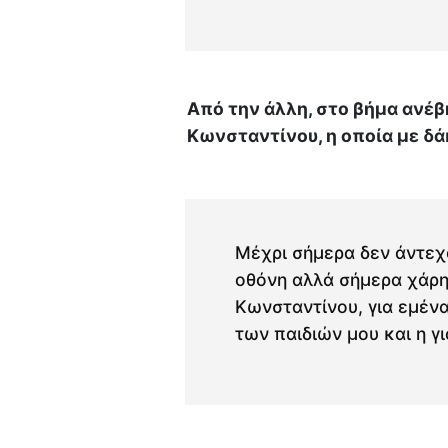
Από την άλλη, στο βήμα ανέβ
Κωνσταντίνου, η οποία με δά
Μέχρι σήμερα δεν άντεχ
οθόνη αλλά σήμερα χάρηκ
Κωνσταντίνου, για εμένα
των παιδιών μου και η γ