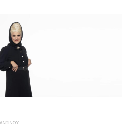
ΤΑΝΤΙΝΟΥ