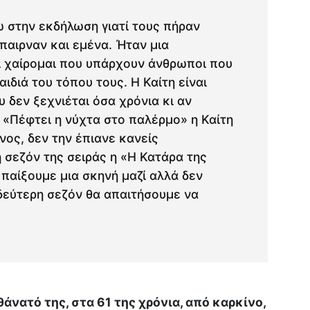
 στην εκδήλωση γιατί τους πήραν
έπαιρναν και εμένα. Ήταν μια
ι χαίρομαι που υπάρχουν άνθρωποι που
ιδιά του τόπου τους. Η Καίτη είναι
δεν ξεχνιέται όσα χρόνια κι αν
 «Πέφτει η νύχτα στο παλέρμο» η Καίτη
ος, δεν την έπιανε κανείς
 σεζόν της σειράς η «Η Κατάρα της
παίξουμε μια σκηνή μαζί αλλά δεν
δεύτερη σεζόν θα απαιτήσουμε να
άνατό της, στα 61 της χρόνια, από καρκίνο,