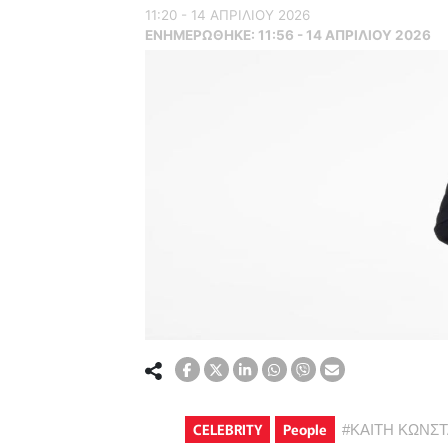
11:20 - 14 ΑΠΡΙΛΙΟΥ 2026
ΕΝΗΜΕΡΏΘΗΚΕ:
11:56 - 14 ΑΠΡΙΛΙΟΥ 2026
CELEBRITY
People
#
ΚΑΙΤΗ ΚΩΝΣ