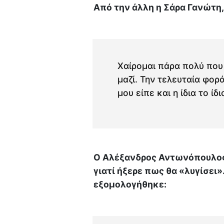
Από την άλλη η Σάρα Γανώτη,
Χαίρομαι πάρα πολύ που
μαζί. Την τελευταία φορ
μου είπε και η ίδια το ίδι
Ο Αλέξανδρος Αντωνόπουλος 
γιατί ήξερε πως θα «λυγίσει
εξομολογήθηκε: