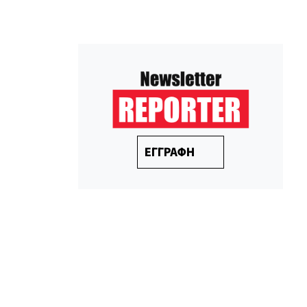
ΕΓΓΡΑΦΗ