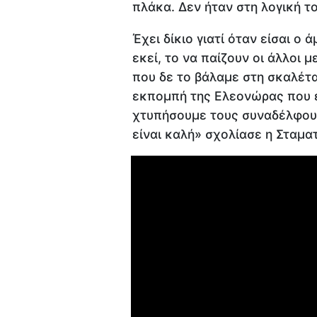
πλάκα. Δεν ήταν στη λογική τ
Έχει δίκιο γιατί όταν είσαι ο 
εκεί, το να παίζουν οι άλλοι 
που δε το βάλαμε στη σκαλέτα 
εκπομπή της Ελεονώρας που εί
χτυπήσουμε τους συναδέλφου
είναι καλή» σχολίασε η Σταματ