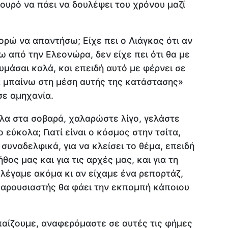
ουρό να πάει να δουλέψει του χρόνου μαζί
ορώ να απαντήσω; Είχε πει ο Λιάγκας ότι αν
 από την Ελεονώρα, δεν είχε πει ότι θα με
υμάσαι καλά, και επειδή αυτό με φέρνει σε
ά μπαίνω στη μέση αυτής της κατάστασης»
ε αμηχανία.
λα στα σοβαρά, χαλαρώστε λίγο, γελάστε
ο εύκολα; Γιατί είναι ο κόσμος στην τσίτα,
 συναδελφικά, για να κλείσει το θέμα, επειδή
θος μας και για τις αρχές μας, και για τη
 λέγαμε ακόμα κι αν είχαμε ένα ρεπορτάζ,
παρουσιαστής θα φάει την εκπομπή κάποιου
παίζουμε, αναφερόμαστε σε αυτές τις φήμες