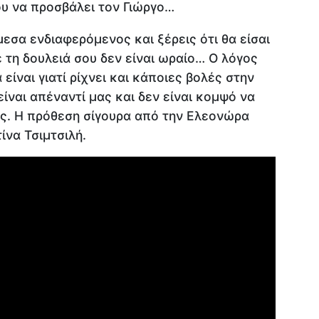
ου να προσβάλει τον Γιώργο…
άμεσα ενδιαφερόμενος και ξέρεις ότι θα είσαι
με τη δουλειά σου δεν είναι ωραίο… Ο λόγος
είναι γιατί ρίχνει και κάποιες βολές στην
ναι απέναντί μας και δεν είναι κομψό να
ς. Η πρόθεση σίγουρα από την Ελεονώρα
ίνα Τσιμτσιλή.