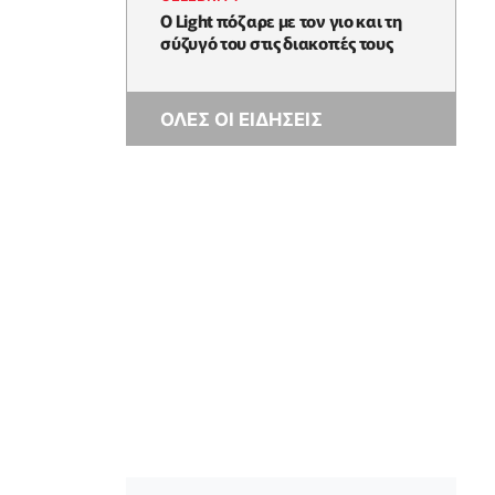
Ο Light πόζαρε με τον γιο και τη
σύζυγό του στις διακοπές τους
ΟΛΕΣ ΟΙ ΕΙΔΗΣΕΙΣ