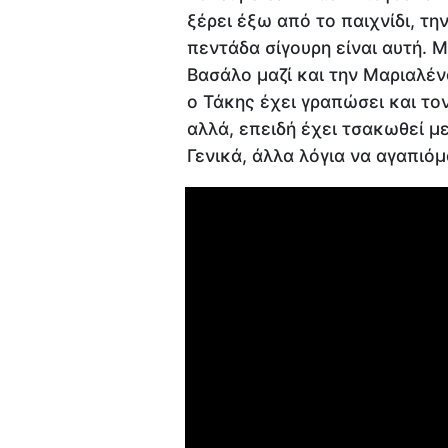
ξέρει έξω από το παιχνίδι, την
πεντάδα σίγουρη είναι αυτή. Μ
Βασάλο μαζί και την Μαριαλέν
ο Τάκης έχει γραπώσει και το
αλλά, επειδή έχει τσακωθεί μ
Γενικά, άλλα λόγια να αγαπιό