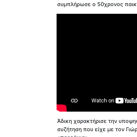
συμπλήρωσε ο 50χρονος παικ
Άδικη χαρακτήρισε την υποψηφ
συζήτηση που είχε με τον Γι