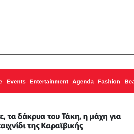
e
Events
Entertainment
Agenda
Fashion
Be
 τα δάκρυα του Τάκη, η μάχη για
αιχνίδι της Καραϊβικής