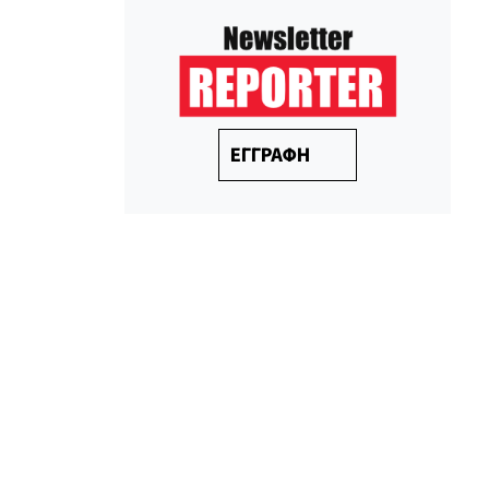
ΕΓΓΡΑΦΗ