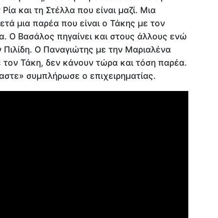
 Ρία και τη Στέλλα που είναι μαζί. Μια
ετά μια παρέα που είναι ο Τάκης με τον
α. Ο Βασάλος πηγαίνει και στους άλλους ενώ
ν Πιλίδη. Ο Παναγιώτης με την Μαριαλένα
ε τον Τάκη, δεν κάνουν τώρα και τόση παρέα.
μαστε» συμπλήρωσε ο επιχειρηματίας.