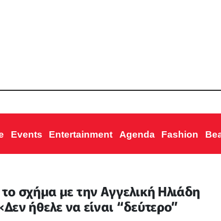
e
Events
Entertainment
Agenda
Fashion
Be
το σχήμα με την Αγγελική Ηλιάδη
«Δεν ήθελε να είναι “δεύτερο”