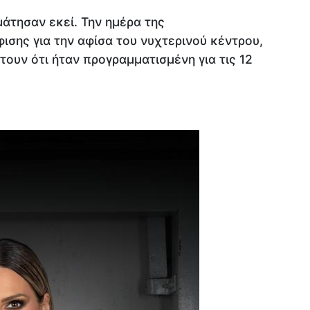
άτησαν εκεί. Την ημέρα της
σης για την αφίσα του νυχτερινού κέντρου,
ουν ότι ήταν προγραμματισμένη για τις 12