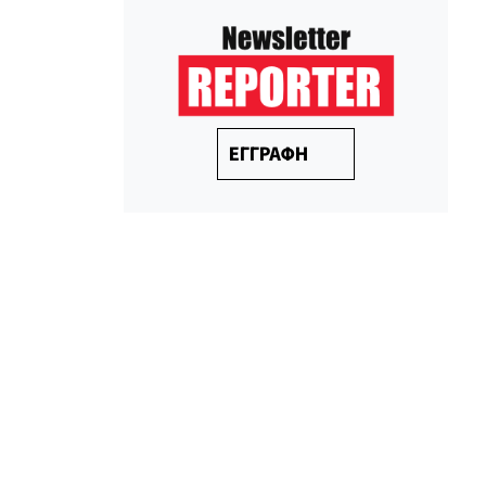
ΕΓΓΡΑΦΗ