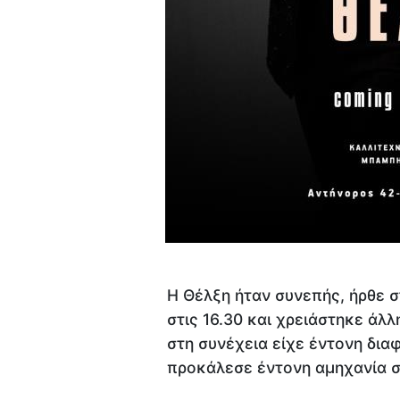
Η Θέλξη ήταν συνεπής, ήρθε σ
στις 16.30 και χρειάστηκε άλλ
στη συνέχεια είχε έντονη δια
προκάλεσε έντονη αμηχανία σ