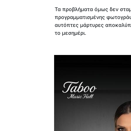
Τα προβλήματα όμως δεν σταμ
προγραμματισμένης φωτογράφι
αυτόπτες μάρτυρες αποκαλύπτ
το μεσημέρι.