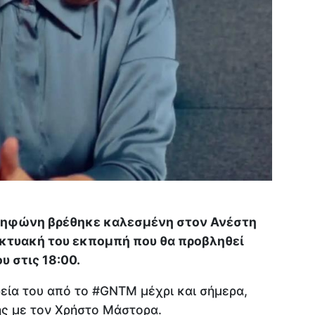
ληφώνη βρέθηκε καλεσμένη στον Ανέστη
ικτυακή του εκπομπή που θα προβληθεί
 στις 18:00.
ρεία του από το #GNTM μέχρι και σήμερα,
ης με τον Χρήστο Μάστορα.