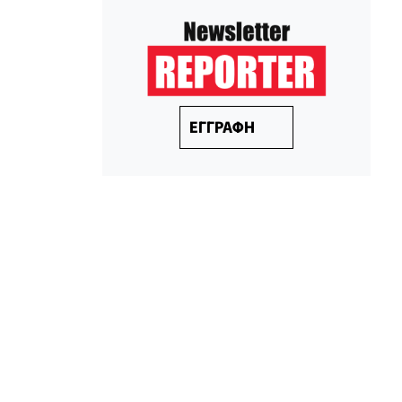
ΕΓΓΡΑΦΗ