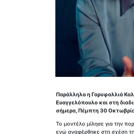
Παράλληλα η Γαρυφαλλιά Κα
Ευαγγελόπουλο και στη διαδ
σήμερα, Πέμπτη 30 Οκτωβρίου
Το μοντέλο μίλησε για την πο
ενώ αναφέρθηκε στη σχέση τ