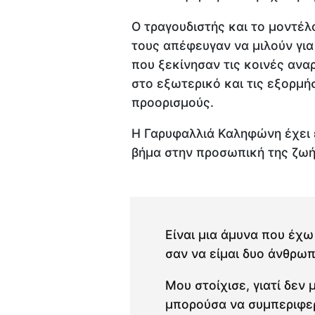
Ο τραγουδιστής και το μοντέλο
τους απέφευγαν να μιλούν για
που ξεκίνησαν τις κοινές αναρ
στο εξωτερικό και τις εξορμή
προορισμούς.
Η Γαρυφαλλιά Καληφώνη έχει 
βήμα στην προσωπική της ζωή 
Είναι μια άμυνα που έχω 
σαν να είμαι δυο άνθρωπ
Μου στοίχισε, γιατί δεν
μπορούσα να συμπεριφερ