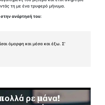
ντάς τη με ένα τρυφερό μήνυμα.
στην ανάρτησή του:
ίσαι όμορφη και μέσα και έξω. Σ’