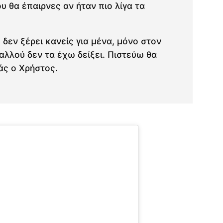
υ θα έπαιρνες αν ήταν πιο λίγα τα
εν ξέρει κανείς για μένα, μόνο στον
λλού δεν τα έχω δείξει. Πιστεύω θα
άς ο Χρήστος.