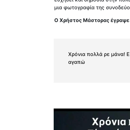
μια φωτογραφία της συνοδεύο
Ο Χρήστος Μάστορας έγραψε 
Χρόνια πολλά ρε μάνα! Ε
αγαπώ