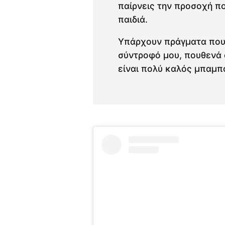
παίρνεις την προσοχή πο
παιδιά.
Υπάρχουν πράγματα που δ
σύντροφό μου, πουθενά α
είναι πολύ καλός μπαμπ