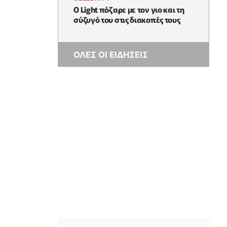
Ο Light πόζαρε με τον γιο και τη
σύζυγό του στις διακοπές τους
ΟΛΕΣ ΟΙ ΕΙΔΗΣΕΙΣ