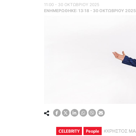
11:00 - 30 ΟΚΤΩΒΡΙΟΥ 2025
ΕΝΗΜΕΡΏΘΗΚΕ:
13:18 - 30 ΟΚΤΩΒΡΙΟΥ 2025
CELEBRITY
People
#
ΧΡΗΣΤΟΣ ΜΑ