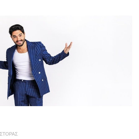
ΣΤΟΡΑΣ