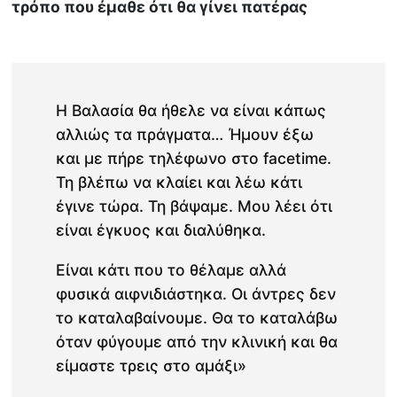
τρόπο που έμαθε ότι θα γίνει πατέρας
Η Βαλασία θα ήθελε να είναι κάπως
αλλιώς τα πράγματα… Ήμουν έξω
και με πήρε τηλέφωνο στο facetime.
Τη βλέπω να κλαίει και λέω κάτι
έγινε τώρα. Τη βάψαμε. Μου λέει ότι
είναι έγκυος και διαλύθηκα.
Είναι κάτι που το θέλαμε αλλά
φυσικά αιφνιδιάστηκα. Οι άντρες δεν
το καταλαβαίνουμε. Θα το καταλάβω
όταν φύγουμε από την κλινική και θα
είμαστε τρεις στο αμάξι»