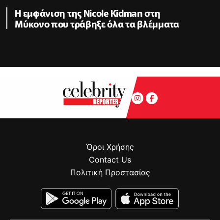
Η εμφάνιση της Nicole Kidman στη
Μύκονο που τράβηξε όλα τα βλέμματα
Όροι Χρήσης
Contact Us
Πολιτική Προστασίας