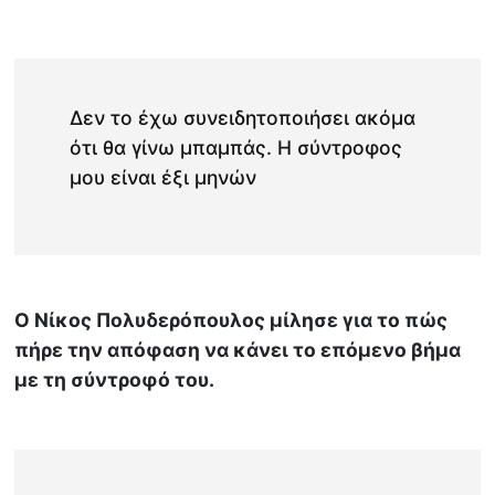
Δεν το έχω συνειδητοποιήσει ακόμα
ότι θα γίνω μπαμπάς. Η σύντροφος
μου είναι έξι μηνών
Ο Νίκος Πολυδερόπουλος μίλησε για το πώς
πήρε την απόφαση να κάνει το επόμενο βήμα
με τη σύντροφό του.