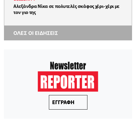
Αλεξάνδρα Νίκα σε πολυτελές σκάφος χέρι-χέρι με
τον γιο της
ΟΛΕΣ ΟΙ ΕΙΔΗΣΕΙΣ
ΕΓΓΡΑΦΗ