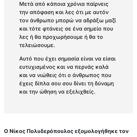
Μετά από κάποια χρόνια παίρνεις
την απόφαση και λες ότι με αυτόν
τον άνθρωπο μπορώ να αδράξω μαζί
και τότε φτάνεις σε ένα σημείο που
λες ή θα προχωρήσουμε ή θα το
τελειώσουμε.
Αυτό που έχει σημασία είναι να είσαι
ευτυχισμένος και να περνάς καλά
και να νιώθεις ότι ο άνθρωπος που
έχεις δίπλα σου σου δίνει τη δύναμη
και την ώθηση να εξελιχθείς.
Ο Νίκος Πολυδερόπουλος εξομολογήθηκε τον