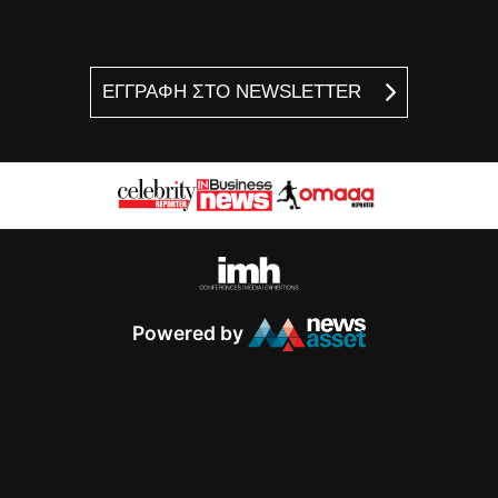
ΕΓΓΡΑΦΗ ΣΤΟ NEWSLETTER
Powered by