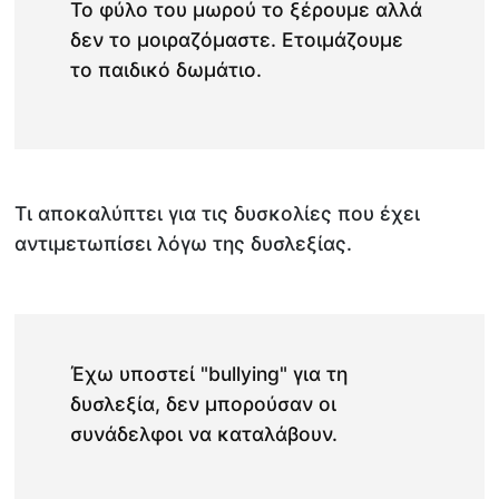
Το φύλο του μωρού το ξέρουμε αλλά
δεν το μοιραζόμαστε. Ετοιμάζουμε
το παιδικό δωμάτιο.
Τι αποκαλύπτει για τις δυσκολίες που έχει
αντιμετωπίσει λόγω της δυσλεξίας.
Έχω υποστεί "bullying" για τη
δυσλεξία, δεν μπορούσαν οι
συνάδελφοι να καταλάβουν.