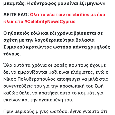
μπαμπάς. Η σύντροφος μου είναι έξι μηνών»
ΔΕΙΤΕ ΕΔΩ:
Όλα τα νέα των celebrities με ένα
κλικ στο #CelebrityNewsCyprus
Ο ηθοποιός εδώ και έξι χρόνια βρίσκεται σε
σχέση με την λογοθεραπεύτρια Βαλασία
Συμιακού κρατώντας ωστόσο πάντα χαμηλούς
τόνους.
Όλα αυτά τα χρόνια οι φορές που τους έχουμε
δει να εμφανίζονται μαζί είναι ελάχιστες, ενώ ο
Νίκος Πολυδερόπουλος αποφεύγει να μιλά στις
συνεντεύξεις του για την προσωπική του ζωή
καθώς θέλει να κρατήσει αυτό το κομμάτι για
εκείνον και την αγαπημένη του.
Πριν μερικούς μήνες ωστόσο, έγινε γνωστό ότι