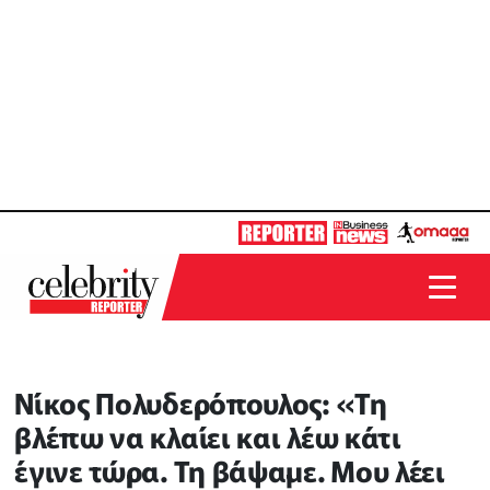
Νίκος Πολυδερόπουλος: «Τη
βλέπω να κλαίει και λέω κάτι
έγινε τώρα. Τη βάψαμε. Μου λέει