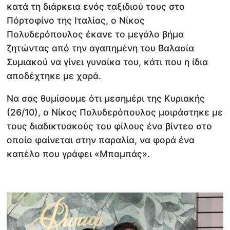
κατά τη διάρκεια ενός ταξιδιού τους στο
Πόρτοφίνο της Ιταλίας, ο Νίκος
Πολυδερόπουλος έκανε το μεγάλο βήμα
ζητώντας από την αγαπημένη του Βαλασία
Συμιακού να γίνει γυναίκα του, κάτι που η ίδια
αποδέχτηκε με χαρά.
Να σας θυμίσουμε ότι μεσημέρι της Κυριακής
(26/10), ο Νίκος Πολυδερόπουλος μοιράστηκε με
τους διαδικτυακούς του φίλους ένα βίντεο στο
οποίο φαίνεται στην παραλία, να φορά ένα
καπέλο που γράφει «Μπαμπάς».