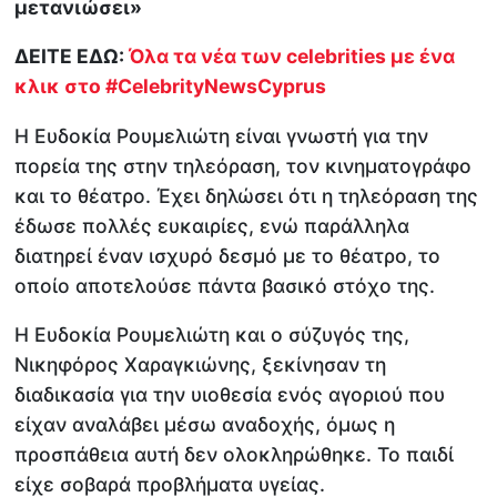
μετανιώσει»
ΔΕΙΤΕ ΕΔΩ:
Όλα τα νέα των celebrities με ένα
κλικ στο #CelebrityNewsCyprus
Η Ευδοκία Ρουμελιώτη είναι γνωστή για την
πορεία της στην τηλεόραση, τον κινηματογράφο
και το θέατρο. Έχει δηλώσει ότι η τηλεόραση της
έδωσε πολλές ευκαιρίες, ενώ παράλληλα
διατηρεί έναν ισχυρό δεσμό με το θέατρο, το
οποίο αποτελούσε πάντα βασικό στόχο της.
Η Ευδοκία Ρουμελιώτη και ο σύζυγός της,
Νικηφόρος Χαραγκιώνης, ξεκίνησαν τη
διαδικασία για την υιοθεσία ενός αγοριού που
είχαν αναλάβει μέσω αναδοχής, όμως η
προσπάθεια αυτή δεν ολοκληρώθηκε. Το παιδί
είχε σοβαρά προβλήματα υγείας.