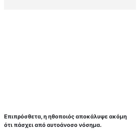
Επιπρόσθετα, η ηθοποιός αποκάλυψε ακόμη
ότι πάσχει από αυτοάνοσο νόσημα.