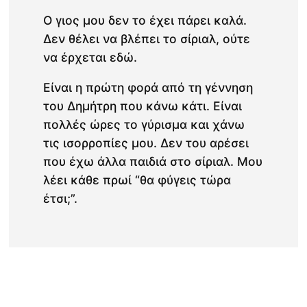
Ο γιος μου δεν το έχει πάρει καλά.
Δεν θέλει να βλέπει το σίριαλ, ούτε
να έρχεται εδώ.
Είναι η πρώτη φορά από τη γέννηση
του Δημήτρη που κάνω κάτι. Είναι
πολλές ώρες το γύρισμα και χάνω
τις ισορροπίες μου. Δεν του αρέσει
που έχω άλλα παιδιά στο σίριαλ. Μου
λέει κάθε πρωί “θα φύγεις τώρα
έτσι;”.