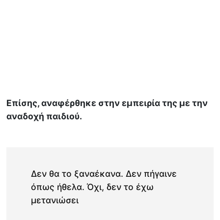
Επίσης, αναφέρθηκε στην εμπειρία της με την
αναδοχή παιδιού.
Δεν θα το ξαναέκανα. Δεν πήγαινε
όπως ήθελα. Όχι, δεν το έχω
μετανιώσει