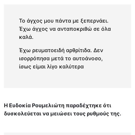
Το άγχος μου πάντα με ξεπερνάει.
Έχω άγχος να ανταποκριθώ σε όλα
καλά.
Έχω ρευματοειδή αρθρίτιδα. Δεν
ισορρόπησα μετά το αυτοάνοσο,
ίσως είμαι λίγο καλύτερα
Η Ευδοκία Ρουμελιώτη παραδέχτηκε ότι
δυσκολεύεται να μειώσει τους ρυθμούς της.