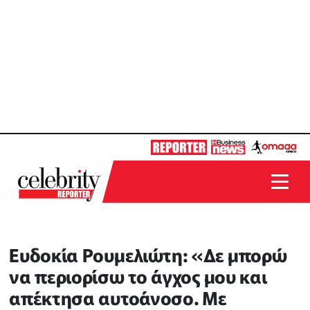
Ευδοκία Ρουμελιώτη: «Δε μπορώ
να περιορίσω το άγχος μου και
απέκτησα αυτοάνοσο. Με