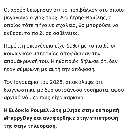
Οι αρχές θεώρησαν ότι το περιβάλλον στο οποίο
μεγάλωνε ο γιος τους, Δημήτρης-Βασίλης, ο
οποίος τότε πήγαινε σχολείο, θα μπορούσε να
εκθέσει το παιδί σε ασθένειες.
Παρότι η οικογένεια είχε δεθεί με το παιδί, οι
κοινωνικές υπηρεσίες αποφάσισαν την
απομάκρυνσή του. Η ηθοποιός δήλωσε ότι δεν
ήταν σύμφωνη με αυτή την απόφαση.
Τον Ιανουάριο του 2025, αποκάλυψε ότι
διαγνώστηκε με δύο αυτοάνοσα νοσήματα, αφού
αρχικά νόμιζε πως είχε καρκίνο.
Η Ευδοκία Ρουμελιώτη μίλησε στην εκπομπή
#HappyDay και αναφέρθηκε στην επιστροφή
της στην τηλεόραση.