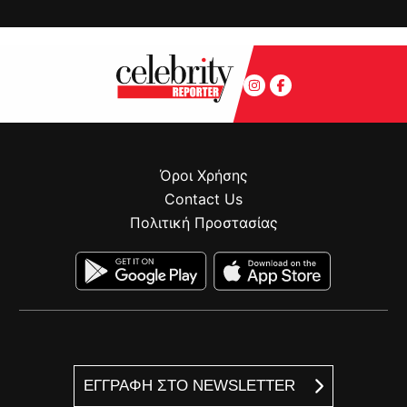
Όροι Χρήσης
Contact Us
Πολιτική Προστασίας
ΕΓΓΡΑΦΗ ΣΤΟ NEWSLETTER