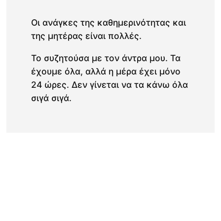
Οι ανάγκες της καθημερινότητας και
της μητέρας είναι πολλές.
Το συζητούσα με τον άντρα μου. Τα
έχουμε όλα, αλλά η μέρα έχει μόνο
24 ώρες. Δεν γίνεται να τα κάνω όλα
σιγά σιγά.