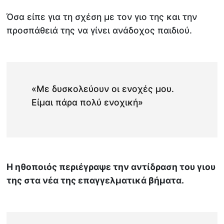
Όσα είπε για τη σχέση με τον γιο της και την
προσπάθειά της να γίνει ανάδοχος παιδιού.
«Με δυσκολεύουν οι ενοχές μου.
Είμαι πάρα πολύ ενοχική»
Η ηθοποιός περιέγραψε την αντίδραση του γιου
της στα νέα της επαγγελματικά βήματα.