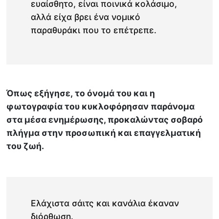
ευαίσθητο, είναι ποινικά κολάσιμο,
αλλά είχα βρει ένα νομικό
παραθυράκι που το επέτρεπε.
Όπως εξήγησε, το όνομά του και η
φωτογραφία του κυκλοφόρησαν παράνομα
στα μέσα ενημέρωσης, προκαλώντας σοβαρό
πλήγμα στην προσωπική και επαγγελματική
του ζωή.
Ελάχιστα σάιτς και κανάλια έκαναν
διόρθωση.