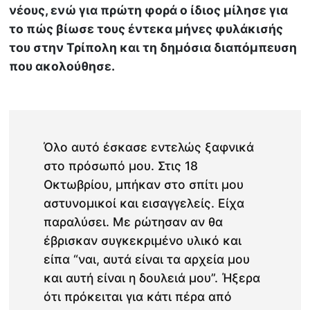
νέους, ενώ για πρώτη φορά ο ίδιος μίλησε για
το πώς βίωσε τους έντεκα μήνες φυλάκισής
του στην Τρίπολη και τη δημόσια διαπόμπευση
που ακολούθησε.
Όλο αυτό έσκασε εντελώς ξαφνικά
στο πρόσωπό μου. Στις 18
Οκτωβρίου, μπήκαν στο σπίτι μου
αστυνομικοί και εισαγγελείς. Είχα
παραλύσει. Με ρώτησαν αν θα
έβρισκαν συγκεκριμένο υλικό και
είπα “ναι, αυτά είναι τα αρχεία μου
και αυτή είναι η δουλειά μου”. Ήξερα
ότι πρόκειται για κάτι πέρα από