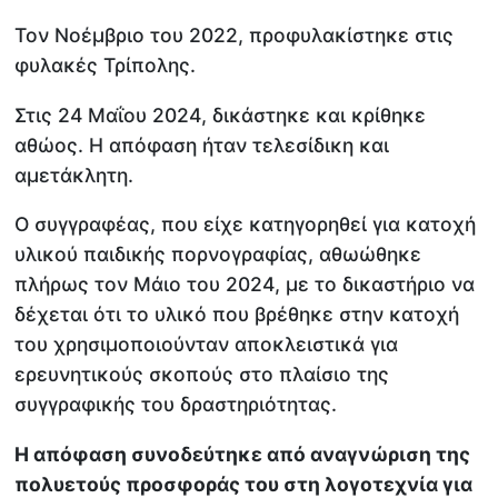
Τον Νοέμβριο του 2022, προφυλακίστηκε στις
φυλακές Τρίπολης.
Στις 24 Μαΐου 2024, δικάστηκε και κρίθηκε
αθώος. Η απόφαση ήταν τελεσίδικη και
αμετάκλητη.
Ο συγγραφέας, που είχε κατηγορηθεί για κατοχή
υλικού παιδικής πορνογραφίας, αθωώθηκε
πλήρως τον Μάιο του 2024, με το δικαστήριο να
δέχεται ότι το υλικό που βρέθηκε στην κατοχή
του χρησιμοποιούνταν αποκλειστικά για
ερευνητικούς σκοπούς στο πλαίσιο της
συγγραφικής του δραστηριότητας.
Η απόφαση συνοδεύτηκε από αναγνώριση της
πολυετούς προσφοράς του στη λογοτεχνία για