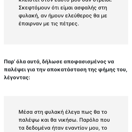
Σκεφτόμουν ότι είμαι ασφαλής στη
φυλακή, αν ήμουν ελεύθερος θα με
έπαιρναν με τις πέτρες.
Παρ’ όλα αυτά, δήλωσε αποφασισμένος να
παλέψει για την αποκατάσταση της φήμης του,
λέγοντας:
Μέσα στη φυλακή έλεγα πως θα το
παλέψω και θα νικήσω. Παρόλο που
τα δεδομένα ήταν εναντίον μου, το