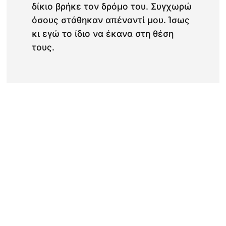
δίκιο βρήκε τον δρόμο του. Συγχωρώ
όσους στάθηκαν απέναντί μου. Ίσως
κι εγώ το ίδιο να έκανα στη θέση
τους.