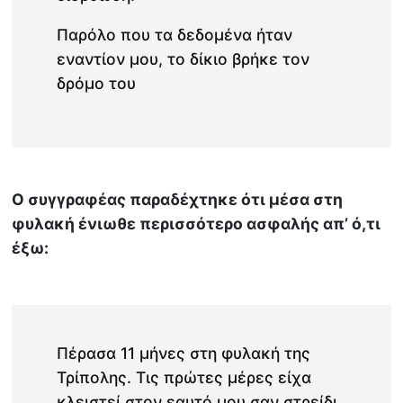
Παρόλο που τα δεδομένα ήταν
εναντίον μου, το δίκιο βρήκε τον
δρόμο του
Ο συγγραφέας παραδέχτηκε ότι μέσα στη
φυλακή ένιωθε περισσότερο ασφαλής απ’ ό,τι
έξω:
Πέρασα 11 μήνες στη φυλακή της
Τρίπολης. Τις πρώτες μέρες είχα
κλειστεί στον εαυτό μου σαν στρείδι.