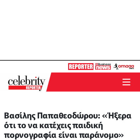
Βασίλης Παπαθεοδώρου: «Ήξερα
ότι το να κατέχεις παιδική
πορνογραφία είναι παράνομο»