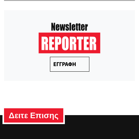
ΕΓΓΡΑΦΗ
Δειτε Επισης