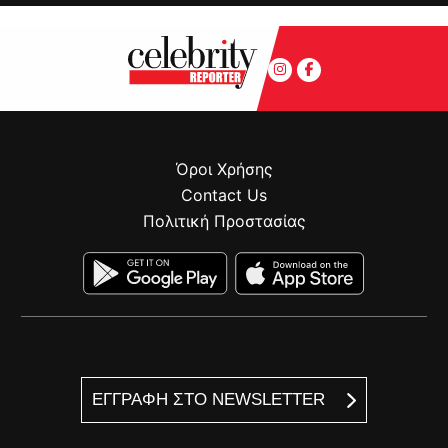
Όροι Χρήσης
Contact Us
Πολιτική Προστασίας
ΕΓΓΡΑΦΗ ΣΤΟ NEWSLETTER