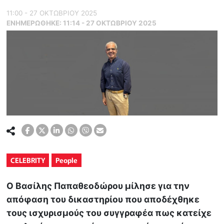
11:00 - 27 ΟΚΤΩΒΡΙΟΥ 2025
ΕΝΗΜΕΡΏΘΗΚΕ:
11:14 - 27 ΟΚΤΩΒΡΙΟΥ 2025
CELEBRITY
People
Ο Βασίλης Παπαθεοδώρου μίλησε για την
απόφαση του δικαστηρίου που αποδέχθηκε
τους ισχυρισμούς του συγγραφέα πως κατείχε