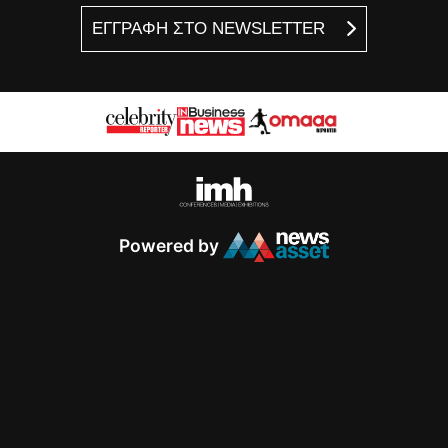
ΕΓΓΡΑΦΗ ΣΤΟ NEWSLETTER
Powered by