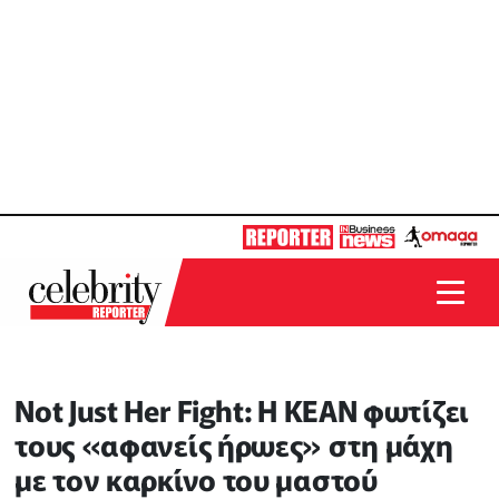
Not Just Her Fight: Η KEAN φωτίζει
τους «αφανείς ήρωες» στη μάχη
με τον καρκίνο του μαστού