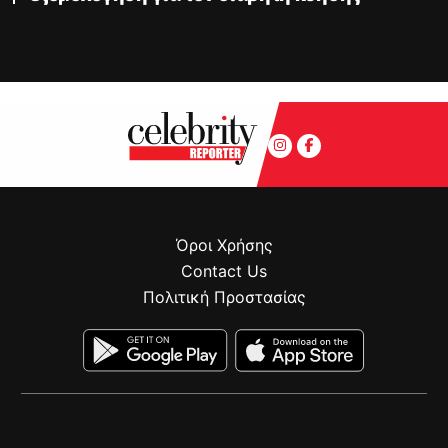
Όροι Χρήσης
Contact Us
Πολιτική Προστασίας