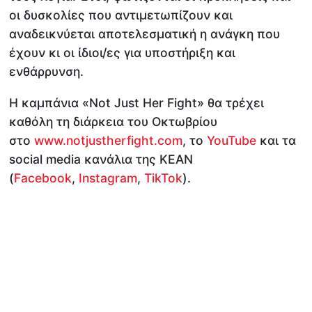
οι δυσκολίες που αντιμετωπίζουν και
αναδεικνύεται αποτελεσματική η ανάγκη που
έχουν κι οι ίδιοι/ες για υποστήριξη και
ενθάρρυνση.
Η καμπάνια «Not Just Her Fight» θα τρέχει
καθόλη τη διάρκεια του Οκτωβρίου
στο
www.notjustherfight.com
, το
YouTube
και τα
social media κανάλια της KEAN
(
Facebook
,
Instagram
,
TikTok
).