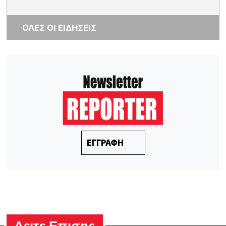
ΟΛΕΣ ΟΙ ΕΙΔΗΣΕΙΣ
ΕΓΓΡΑΦΗ
Δειτε Επισης