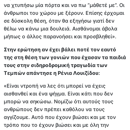
να χτυπήσω μία πόρτα και να πω ”μάθετέ με”. Οι
άνθρωποι του χώρου με ξέρουν. Επίσης έρχομαι
σε δύσκολη θέση, όταν θα εξηγήσω γιατί δεν
θέλω να κάνω μια δουλειά. Αισθάνομαι άβολα
μήπως ο άλλος παρανοήσει και προσβληθεί».
Στην ερώτηση αν έχει βάλει ποτέ τον εαυτό
της στη θέση των γονιών που έχασαν τα παιδιά
τους στην σιδηροδρομική τραγωδία των
Τεμπών απάντησε η Ρένια Λουιζίδου:
«Είναι ντροπή να λες ότι μπορεί να έχεις
αισθανθεί και ένα ψήγμα. Είναι κάτι που δεν
μπορώ να σηκώσω. Νομίζω ότι αυτούς τους
ανθρώπους δεν πρέπει καθόλου να τους
αγγίζουμε. Αυτό που έχουν βιώσει και με τον
τρόπο που το έχουν βιώσει και με όλη την