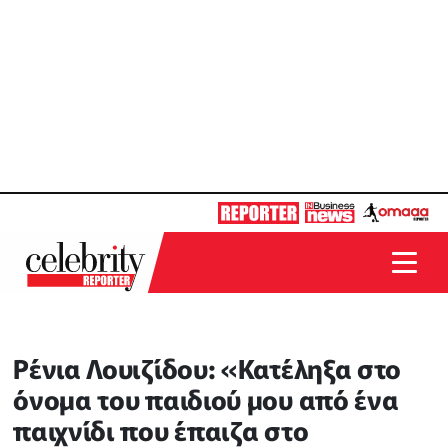
Ρένια Λουιζίδου: «Κατέληξα στο
όνομα του παιδιού μου από ένα
παιχνίδι που έπαιζα στο