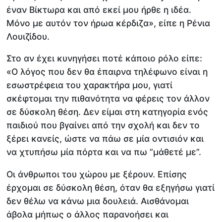
έναν Βίκτωρα και από εκεί μου ήρθε η ιδέα.
Μόνο με αυτόν τον ήρωα κέρδιζα», είπε η Ρένια
Λουιζίδου.
Στο αν έχει κυνηγήσει ποτέ κάποιο ρόλο είπε:
«Ο λόγος που δεν θα έπαιρνα τηλέφωνο είναι η
εσωστρέφεια του χαρακτήρα μου, γιατί
σκέφτομαι την πιθανότητα να φέρεις τον άλλον
σε δύσκολη θέση. Δεν είμαι στη κατηγορία ενός
παιδιού που βγαίνει από την σχολή και δεν το
ξέρει κανείς, ώστε να πάω σε μία οντισιόν και
να χτυπήσω μία πόρτα και να πω ”μάθετέ με”.
Οι άνθρωποι του χώρου με ξέρουν. Επίσης
έρχομαι σε δύσκολη θέση, όταν θα εξηγήσω γιατί
δεν θέλω να κάνω μια δουλειά. Αισθάνομαι
άβολα μήπως ο άλλος παρανοήσει και