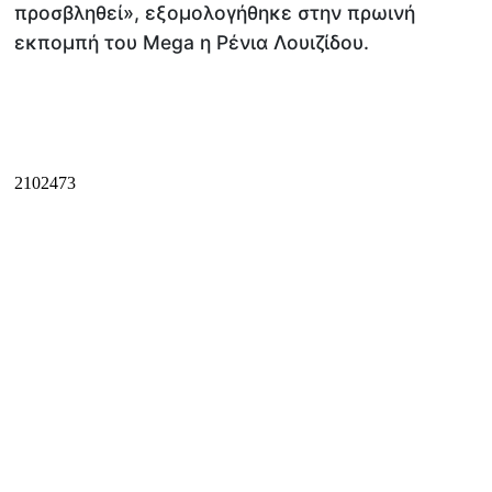
προσβληθεί», εξομολογήθηκε στην πρωινή
εκπομπή του Mega η Ρένια Λουιζίδου.