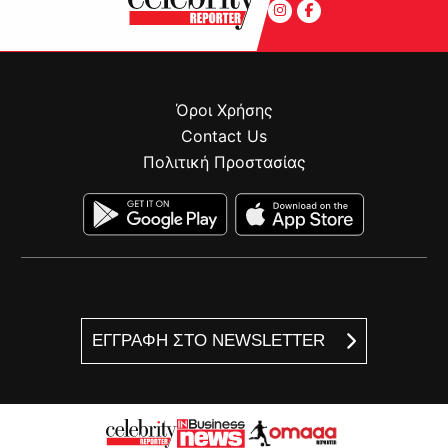
Όροι Χρήσης
Contact Us
Πολιτική Προστασίας
ΕΓΓΡΑΦΗ ΣΤΟ NEWSLETTER