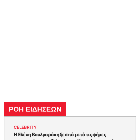
ΡΟΗ ΕΙΔΗΣΕΩΝ
CELEBRITY
Η Ελένη Βουλγαράκη ξεσπά μετά τις φήμες