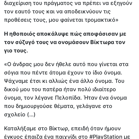
διαχείριση του πράγματος να πρέπει να εξηγούν
τον εαυτό τους και να αποδεικνύουν τις
προθέσεις τους, μου φαίνεται τρομακτικό»
Η ηθοποιός αποκάλυψε πώς αποφάσισαν με
τον σύζυγό τους να ονομάσουν Βίκτωρα τον
γιο τους.
«Ο άνδρας μου δεν ήθελε αυτό που γίνεται στα
σόγια που πέντε άτομα έχουν το ίδιο όνομα.
Ψάχναμε έτσι κι αλλιώς ένα άλλο όνομα. Του
δικού μου του πατέρα ήταν πολύ ιδιαίτερο
όνομα, τον λέγανε Πελοπίδα. Ήταν ένα όνομα
που δημιουργούσε θέματα, γελάγανε στο
σχολείο (…)
Καταλήξαμε στο Βίκτωρ, επειδή όταν ήμουν
έγκυος έπαιζα ένα παιχνίδι στο #PlayStation με