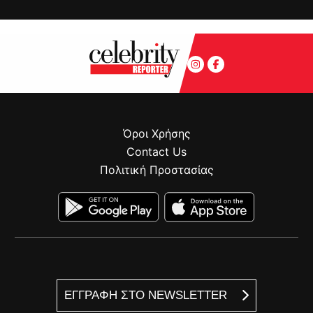
Όροι Χρήσης
Contact Us
Πολιτική Προστασίας
ΕΓΓΡΑΦΗ ΣΤΟ NEWSLETTER