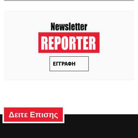
ΕΓΓΡΑΦΗ
Δειτε Επισης