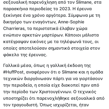
σεξουαλική παρενόχληση από τον Slimane, στα
παρασκήνια περιοδείας το 2023. Η έρευνα
ξεκίνησε ένα χρόνο αργότερα. Σύμφωνα με τη
δικηγόρο των εναγόντων, Anne-Sophie
Charrieras, τα περιστατικά έλαβαν χώρα
ενώπιον αρκετών μαρτύρων. Κάποιοι μάλιστα
κατέγραψαν εικόνες με τα τηλέφωνά τους, οι
οποίες αποτελούσαν σημαντικά στοιχεία στον
φάκελο της έρευνας.
Γαλλικά μέσα, όπως η γαλλική έκδοση της
#HuffPost, αναφέρουν ότι ο Slimane και η ομάδα
τεχνικών διοργάνωσαν πάρτι για να γιορτάσουν
την περιοδεία, η οποία είχε διακοπεί πριν από
την περίοδο των Χριστουγέννων. Ο τεχνικός
υποστηρίζει ότι παρενοχλήθηκε σεξουαλικά από
τον τραγουδιστή. Όπως ισχυρίζεται, ήταν