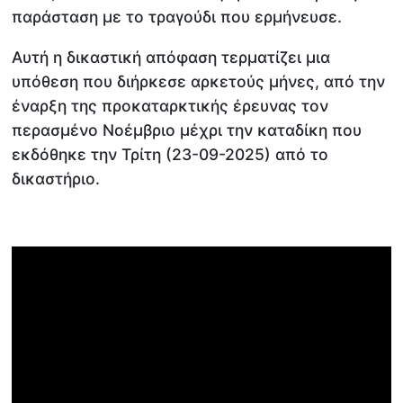
παράσταση με το τραγούδι που ερμήνευσε.
Αυτή η δικαστική απόφαση τερματίζει μια
υπόθεση που διήρκεσε αρκετούς μήνες, από την
έναρξη της προκαταρκτικής έρευνας τον
περασμένο Νοέμβριο μέχρι την καταδίκη που
εκδόθηκε την Τρίτη (23-09-2025) από το
δικαστήριο.