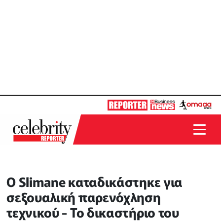
O Slimane καταδικάστηκε για
σεξουαλική παρενόχληση
τεχνικού - Το δικαστήριο του