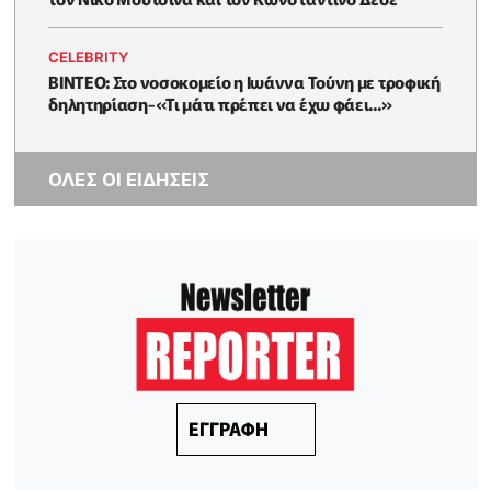
CELEBRITY
ΒΙΝΤΕΟ: Στο νοσοκομείο η Ιωάννα Τούνη με τροφική
δηλητηρίαση-«Τι μάτι πρέπει να έχω φάει...»
ΟΛΕΣ ΟΙ ΕΙΔΗΣΕΙΣ
ΕΓΓΡΑΦΗ