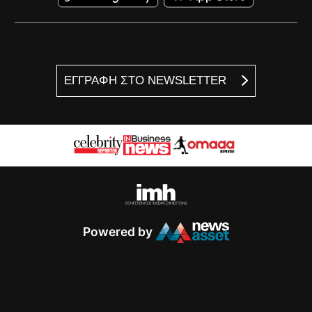
ΕΓΓΡΑΦΗ ΣΤΟ NEWSLETTER
Powered by