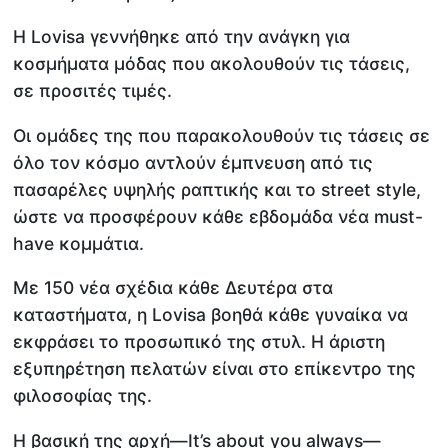
Η Lovisa γεννήθηκε από την ανάγκη για
κοσμήματα μόδας που ακολουθούν τις τάσεις,
σε προσιτές τιμές.
Οι ομάδες της που παρακολουθούν τις τάσεις σε
όλο τον κόσμο αντλούν έμπνευση από τις
πασαρέλες υψηλής ραπτικής και το street style,
ώστε να προσφέρουν κάθε εβδομάδα νέα must-
have κομμάτια.
Με 150 νέα σχέδια κάθε Δευτέρα στα
καταστήματα, η Lovisa βοηθά κάθε γυναίκα να
εκφράσει το προσωπικό της στυλ. Η άριστη
εξυπηρέτηση πελατών είναι στο επίκεντρο της
φιλοσοφίας της.
Η βασική της αρχή—It’s about you always—