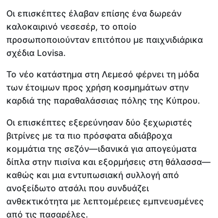
Οι επισκέπτες έλαβαν επίσης ένα δωρεάν
καλοκαιρινό νεσεσέρ, το οποίο
προσωποποιούνταν επιτόπου με παιχνιδιάρικα
σχέδια Lovisa.
Το νέο κατάστημα στη Λεμεσό φέρνει τη μόδα
των έτοιμων προς χρήση κοσμημάτων στην
καρδιά της παραθαλάσσιας πόλης της Κύπρου.
Οι επισκέπτες εξερεύνησαν δύο ξεχωριστές
βιτρίνες με τα πιο πρόσφατα αδιάβροχα
κομμάτια της σεζόν—ιδανικά για απογεύματα
δίπλα στην πισίνα και εξορμήσεις στη θάλασσα—
καθώς και μια εντυπωσιακή συλλογή από
ανοξείδωτο ατσάλι που συνδυάζει
ανθεκτικότητα με λεπτομέρειες εμπνευσμένες
από τις πασαρέλες.