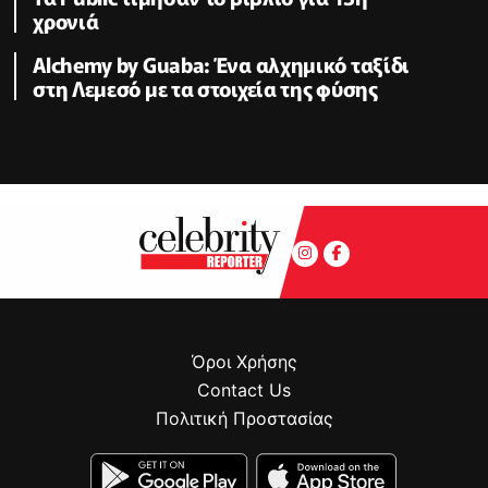
χρονιά
Alchemy by Guaba: Ένα αλχημικό ταξίδι
στη Λεμεσό με τα στοιχεία της φύσης
Όροι Χρήσης
Contact Us
Πολιτική Προστασίας