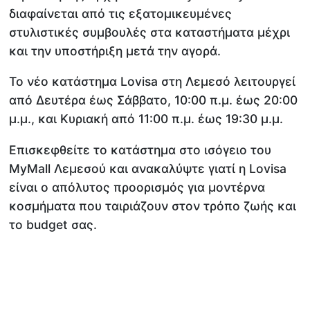
διαφαίνεται από τις εξατομικευμένες
στυλιστικές συμβουλές στα καταστήματα μέχρι
και την υποστήριξη μετά την αγορά.
Το νέο κατάστημα Lovisa στη Λεμεσό λειτουργεί
από Δευτέρα έως Σάββατο, 10:00 π.μ. έως 20:00
μ.μ., και Κυριακή από 11:00 π.μ. έως 19:30 μ.μ.
Επισκεφθείτε το κατάστημα στο ισόγειο του
MyMall Λεμεσού και ανακαλύψτε γιατί η Lovisa
είναι ο απόλυτος προορισμός για μοντέρνα
κοσμήματα που ταιριάζουν στον τρόπο ζωής και
το budget σας.