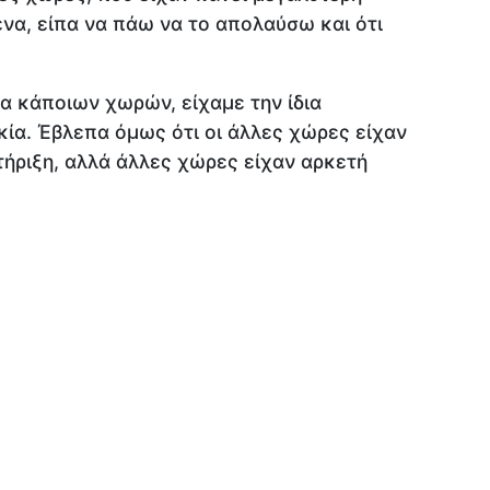
να, είπα να πάω να το απολαύσω και ότι
α κάποιων χωρών, είχαμε την ίδια
κία. Έβλεπα όμως ότι οι άλλες χώρες είχαν
τήριξη, αλλά άλλες χώρες είχαν αρκετή