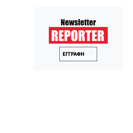
ΕΓΓΡΑΦΗ