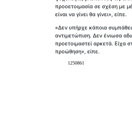
προοετοιμασία σε σχέση με μέ
είναι να γίνει θα γίνει», είπε.
«Δεν υπήρχε κάποια συμπάθει
αντιμετώπιση. Δεν ένιωσα αδι
προετοιμαστεί αρκετά. Είχα σ
προώθηση», είπε.