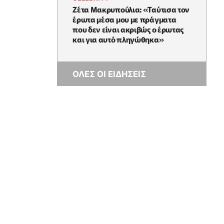
Ζέτα Μακρυπούλια: «Ταύτισα τον
έρωτα μέσα μου με πράγματα
που δεν είναι ακριβώς ο έρωτας
και για αυτό πληγώθηκα»
ΟΛΕΣ ΟΙ ΕΙΔΗΣΕΙΣ