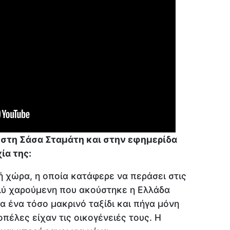
 στη Σάσα Σταμάτη και στην εφημερίδα
ία της:
 χώρα, η οποία κατάφερε να περάσει στις
ολύ χαρούμενη που ακούστηκε η Ελλάδα
α ένα τόσο μακρινό ταξίδι και πήγα μόνη
πέλες είχαν τις οικογένειές τους. Η