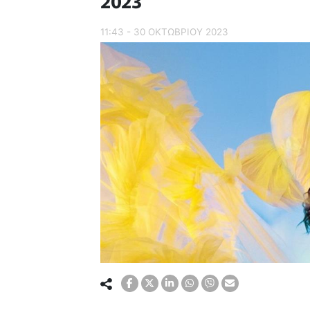
2023
11:43 - 30 ΟΚΤΩΒΡΙΟΥ 2023