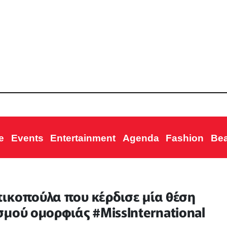
e
Events
Entertainment
Agenda
Fashion
Be
ικοπούλα που κέρδισε μία θέση
μού ομορφιάς #MissInternational