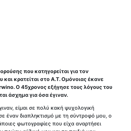
ορούσης που κατηγορείται για τον
 και κρατείται στο Α.Τ. Ομόνοιας έκανε
wino. Ο 45χρονος εξήγησε τους λόγους του
ται άσχημα για όσα έγιναν.
γιναν, είμαι σε πολύ κακή ψυχολογική
ε έναν διαπληκτισμό με τη σύντροφό μου, ο
άποιες φωτογραφίες που είχα αναρτήσει