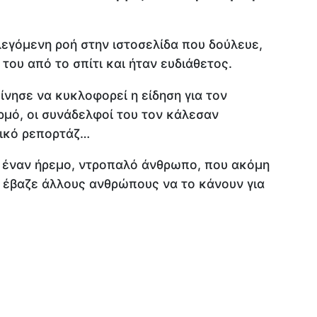
εγόμενη ροή στην ιστοσελίδα που δούλευε,
του από το σπίτι και ήταν ευδιάθετος.
ίνησε να κυκλοφορεί η είδηση για τον
ρμό, οι συνάδελφοί του τον κάλεσαν
τικό ρεπορτάζ…
 έναν ήρεμο, ντροπαλό άνθρωπο, που ακόμη
ι, έβαζε άλλους ανθρώπους να το κάνουν για