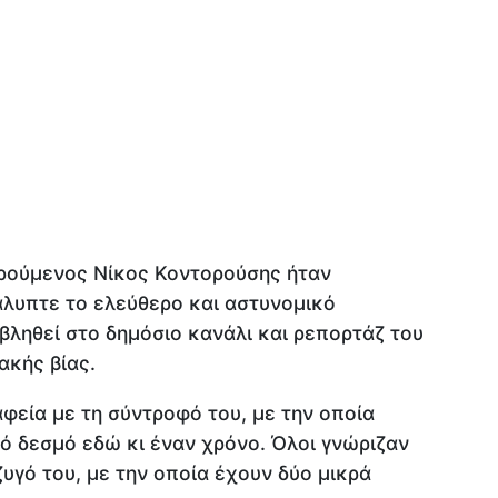
ρούμενος Νίκος Κοντορούσης ήταν
άλυπτε το ελεύθερο και αστυνομικό
ληθεί στο δημόσιο κανάλι και ρεπορτάζ του
ιακής βίας.
αφεία με τη σύντροφό του, με την οποία
ό δεσμό εδώ κι έναν χρόνο. Όλοι γνώριζαν
ζυγό του, με την οποία έχουν δύο μικρά