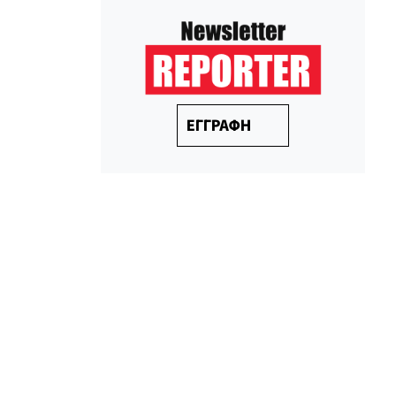
ΕΓΓΡΑΦΗ