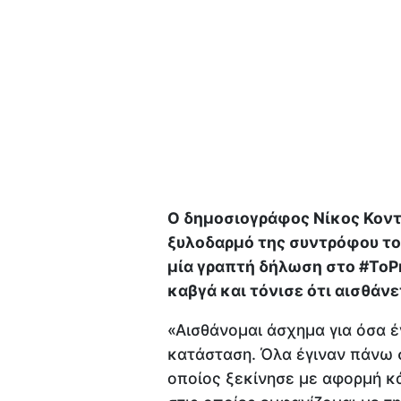
Ο δημοσιογράφος Νίκος Κοντ
ξυλοδαρμό της συντρόφου του
μία γραπτή δήλωση στο #ToPr
καβγά και τόνισε ότι αισθάνε
«Αισθάνομαι άσχημα για όσα έ
κατάσταση. Όλα έγιναν πάνω σ
οποίος ξεκίνησε με αφορμή κ