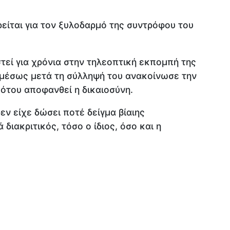
είται για τον ξυλοδαρμό της συντρόφου του
τεί για χρόνια στην τηλεοπτική εκπομπή της
αμέσως μετά τη σύλληψή του ανακοίνωσε την
 ότου αποφανθεί η δικαιοσύνη.
εν είχε δώσει ποτέ δείγμα βίαιης
διακριτικός, τόσο ο ίδιος, όσο και η