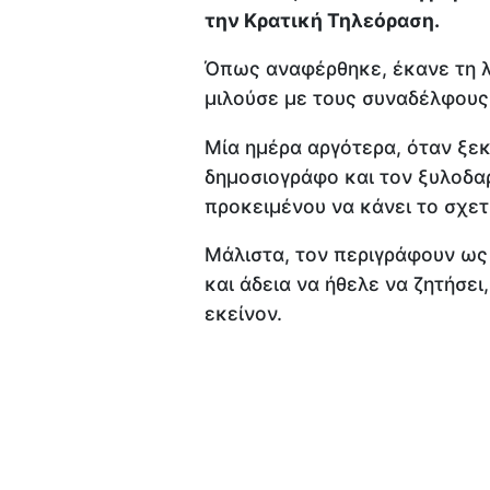
την Κρατική Τηλεόραση.
Όπως αναφέρθηκε, έκανε τη λ
μιλούσε με τους συναδέλφους 
Μία ημέρα αργότερα, όταν ξεκ
δημοσιογράφο και τον ξυλοδα
προκειμένου να κάνει το σχε
Μάλιστα, τον περιγράφουν ως
και άδεια να ήθελε να ζητήσε
εκείνον.