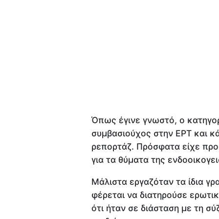
Όπως έγινε γνωστό, ο κατηγο
συμβασιούχος στην ΕΡΤ και κ
ρεπορτάζ. Πρόσφατα είχε προβ
για τα θύματα της ενδοοικογε
Μάλιστα εργαζόταν τα ίδια γρ
φέρεται να διατηρούσε ερωτικ
ότι ήταν σε διάσταση με τη σύ