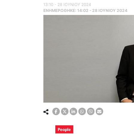
13:10 - 28 ΙΟΥΝΙΟΥ 2024
ΕΝΗΜΕΡΏΘΗΚΕ:
14:02 - 28 ΙΟΥΝΙΟΥ 2024
People