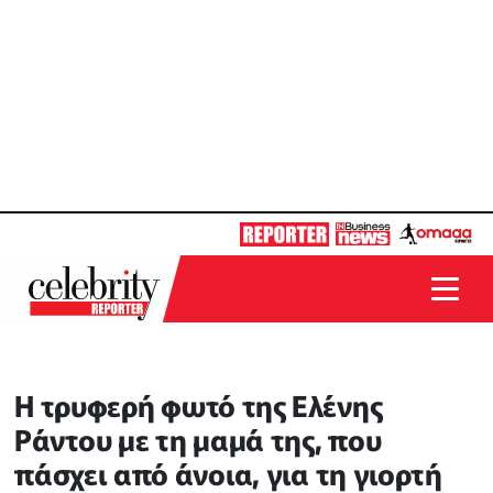
Η τρυφερή φωτό της Ελένης
Ράντου με τη μαμά της, που
πάσχει από άνοια, για τη γιορτή