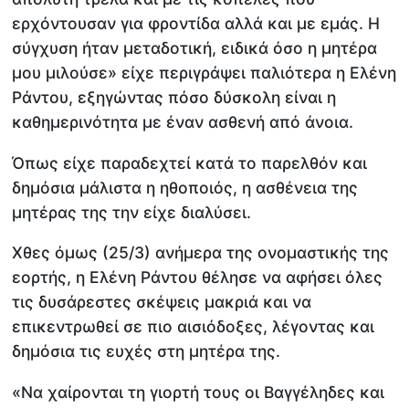
ερχόντουσαν για φροντίδα αλλά και με εμάς. Η
σύγχυση ήταν μεταδοτική, ειδικά όσο η μητέρα
μου μιλούσε» είχε περιγράψει παλιότερα η Ελένη
Ράντου, εξηγώντας πόσο δύσκολη είναι η
καθημερινότητα με έναν ασθενή από άνοια.
Όπως είχε παραδεχτεί κατά το παρελθόν και
δημόσια μάλιστα η ηθοποιός, η ασθένεια της
μητέρας της την είχε διαλύσει.
Χθες όμως (25/3) ανήμερα της ονομαστικής της
εορτής, η Ελένη Ράντου θέλησε να αφήσει όλες
τις δυσάρεστες σκέψεις μακριά και να
επικεντρωθεί σε πιο αισιόδοξες, λέγοντας και
δημόσια τις ευχές στη μητέρα της.
«Να χαίρονται τη γιορτή τους οι Βαγγέληδες και