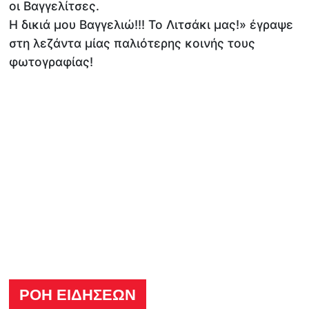
οι Βαγγελίτσες.
Η δικιά μου Βαγγελιώ!!! Το Λιτσάκι μας!» έγραψε
στη λεζάντα μίας παλιότερης κοινής τους
φωτογραφίας!
ΡΟΗ ΕΙΔΗΣΕΩΝ