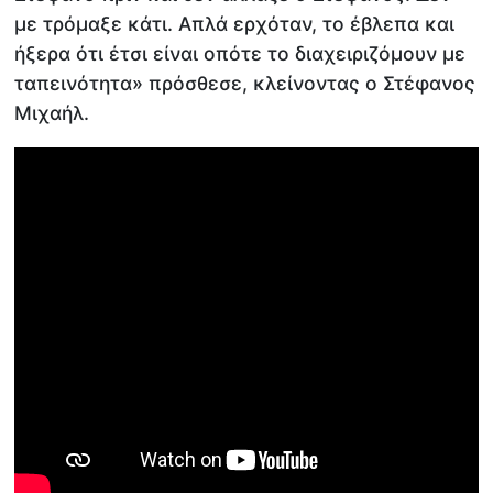
με τρόμαξε κάτι. Απλά ερχόταν, το έβλεπα και
ήξερα ότι έτσι είναι οπότε το διαχειριζόμουν με
ταπεινότητα» πρόσθεσε, κλείνοντας ο Στέφανος
Μιχαήλ.