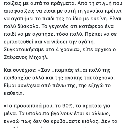
παίζεις με αυτά τα πράγματα. Από τη στιγμή που
αποφασίζεις να είσαι με αυτή τη γυναίκα πρέπει
να αγαπήσει το παιδί της το ίδιο με εκείνη. Είναι
πολύ δύσκολο. Το γεγονός ότι κατάφερα ένα
παιδί να με αγαπήσει τόσο πολύ. Πρέπει να σε
εμπιστευθεί και να νιώσει την αγάπη.
Συγκατοικήσαμε στα 4 χρόνια», είπε αρχικά ο
Στέφανος Μιχαήλ.
Και συνέχισε: «Σαν μπαμπάς είμαι πολύ της
πειθαρχίας αλλά και της αγάπης ταυτόχρονα.
Είμαι συνέχεια από πάνω της, της εξηγώ το
καθετί».
«Τα προσωπικά μου, το 90%, το κρατάω για
μένα. Τα υπόλοιπα βγαίνουν έτσι κι αλλιώς,
εννοώ πως δεν θα κρυβόμαστε κιόλας. Δεν τα