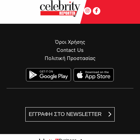
Όροι Χρήσης
Contact Us
Πολιτική Προστασίας
ΕΓΓΡΑΦΗ ΣΤΟ NEWSLETTER