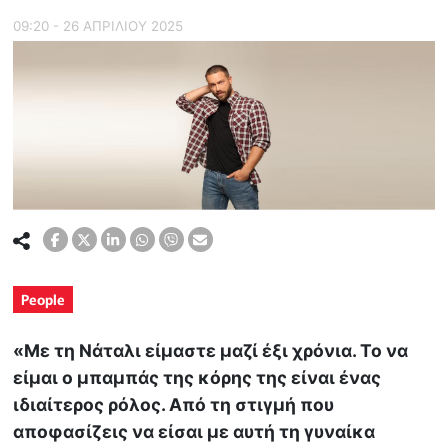
09:20 - 26 ΑΠΡΙΛΙΟΥ 2025
People
«Με τη Νάταλι είμαστε μαζί έξι χρόνια. Το να
είμαι ο μπαμπάς της κόρης της είναι ένας
ιδιαίτερος ρόλος. Από τη στιγμή που
αποφασίζεις να είσαι με αυτή τη γυναίκα